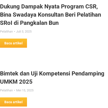
Dukung Dampak Nyata Program CSR,
Bina Swadaya Konsultan Beri Pelatihan
SRoI di Pangkalan Bun
Pelatihan
Juli 3, 2025
Baca artikel
Bimtek dan Uji Kompetensi Pendamping
UMKM 2025
Pelatihan
Mei 15, 2025
Baca artikel