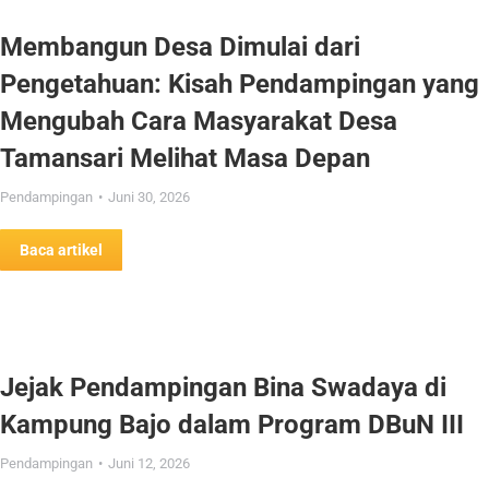
Membangun Desa Dimulai dari
Pengetahuan: Kisah Pendampingan yang
Mengubah Cara Masyarakat Desa
Tamansari Melihat Masa Depan
Pendampingan
Juni 30, 2026
Baca artikel
Jejak Pendampingan Bina Swadaya di
Kampung Bajo dalam Program DBuN III
Pendampingan
Juni 12, 2026