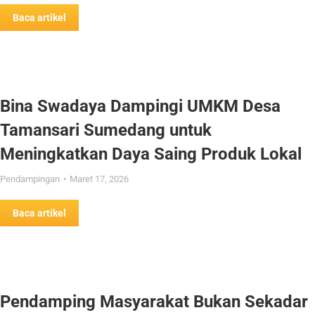
Baca artikel
Bina Swadaya Dampingi UMKM Desa
Tamansari Sumedang untuk
Meningkatkan Daya Saing Produk Lokal
Pendampingan
Maret 17, 2026
Baca artikel
Pendamping Masyarakat Bukan Sekadar