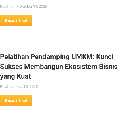
Pelatihan
Oktober 14, 2025
Baca artikel
Pelatihan Pendamping UMKM: Kunci
Sukses Membangun Ekosistem Bisnis
yang Kuat
Pelatihan
Juli 3, 2025
Baca artikel