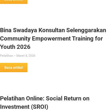
Bina Swadaya Konsultan Selenggarakan
Community Empowerment Training for
Youth 2026
Pelatihan
Maret 4, 2026
Baca artikel
Pelatihan Online: Social Return on
Investment (SROI)