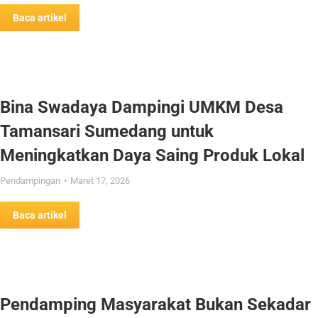
Baca artikel
Bina Swadaya Dampingi UMKM Desa
Tamansari Sumedang untuk
Meningkatkan Daya Saing Produk Lokal
Pendampingan
Maret 17, 2026
Baca artikel
Pendamping Masyarakat Bukan Sekadar