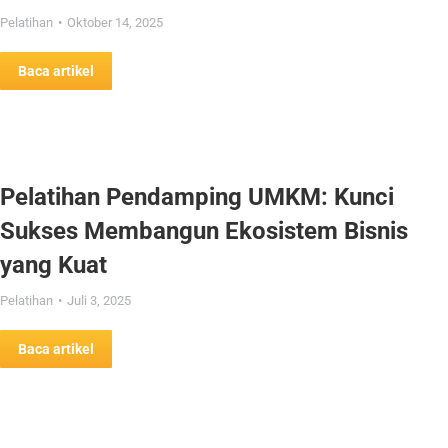
Pelatihan
Oktober 14, 2025
Baca artikel
Pelatihan Pendamping UMKM: Kunci
Sukses Membangun Ekosistem Bisnis
yang Kuat
Pelatihan
Juli 3, 2025
Baca artikel