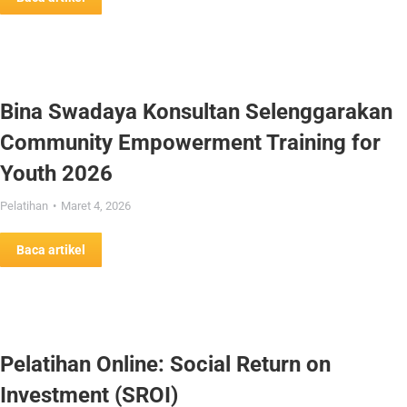
Bina Swadaya Konsultan Selenggarakan
Community Empowerment Training for
Youth 2026
Pelatihan
Maret 4, 2026
Baca artikel
Pelatihan Online: Social Return on
Investment (SROI)