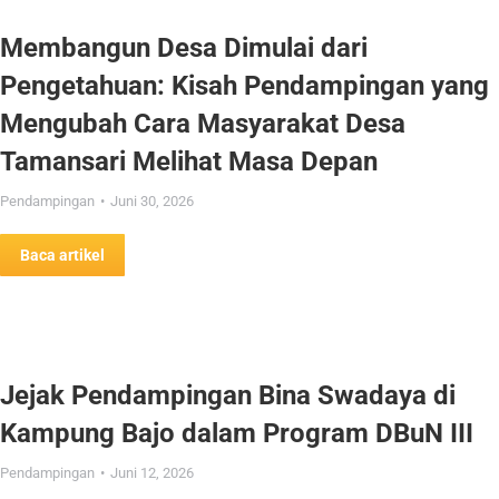
Membangun Desa Dimulai dari
Pengetahuan: Kisah Pendampingan yang
Mengubah Cara Masyarakat Desa
Tamansari Melihat Masa Depan
Pendampingan
Juni 30, 2026
Baca artikel
Jejak Pendampingan Bina Swadaya di
Kampung Bajo dalam Program DBuN III
Pendampingan
Juni 12, 2026