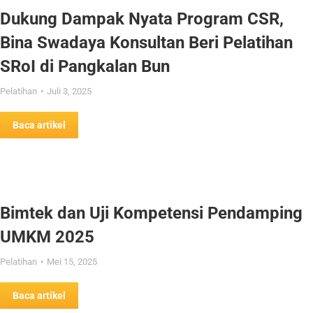
Dukung Dampak Nyata Program CSR,
Bina Swadaya Konsultan Beri Pelatihan
SRoI di Pangkalan Bun
Pelatihan
Juli 3, 2025
Baca artikel
Bimtek dan Uji Kompetensi Pendamping
UMKM 2025
Pelatihan
Mei 15, 2025
Baca artikel