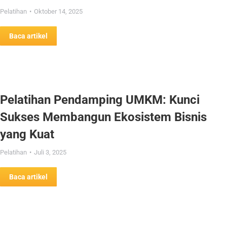
Pelatihan
Oktober 14, 2025
Baca artikel
Pelatihan Pendamping UMKM: Kunci
Sukses Membangun Ekosistem Bisnis
yang Kuat
Pelatihan
Juli 3, 2025
Baca artikel