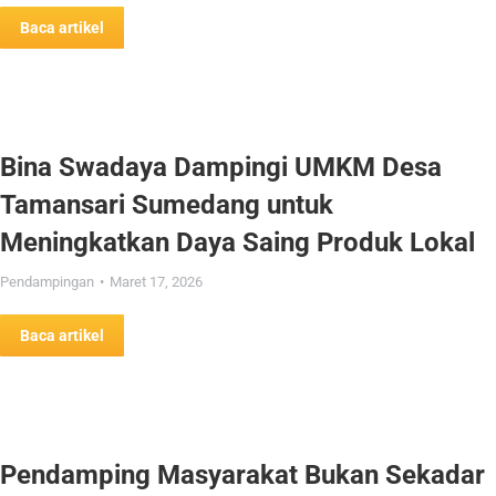
Baca artikel
Bina Swadaya Dampingi UMKM Desa
Tamansari Sumedang untuk
Meningkatkan Daya Saing Produk Lokal
Pendampingan
Maret 17, 2026
Baca artikel
Pendamping Masyarakat Bukan Sekadar