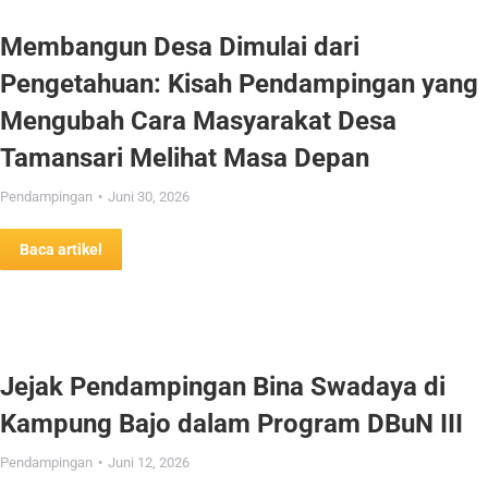
Membangun Desa Dimulai dari
Pengetahuan: Kisah Pendampingan yang
Mengubah Cara Masyarakat Desa
Tamansari Melihat Masa Depan
Pendampingan
Juni 30, 2026
Baca artikel
Jejak Pendampingan Bina Swadaya di
Kampung Bajo dalam Program DBuN III
Pendampingan
Juni 12, 2026