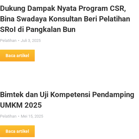
Dukung Dampak Nyata Program CSR,
Bina Swadaya Konsultan Beri Pelatihan
SRoI di Pangkalan Bun
Pelatihan
Juli 3, 2025
Baca artikel
Bimtek dan Uji Kompetensi Pendamping
UMKM 2025
Pelatihan
Mei 15, 2025
Baca artikel