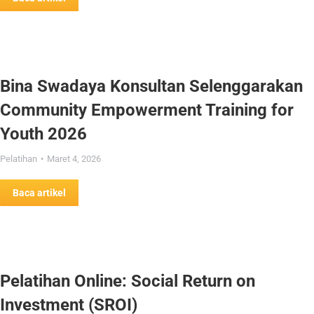
Bina Swadaya Konsultan Selenggarakan
Community Empowerment Training for
Youth 2026
Pelatihan
Maret 4, 2026
Baca artikel
Pelatihan Online: Social Return on
Investment (SROI)