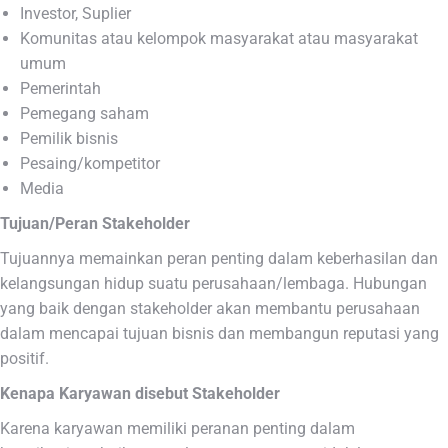
Investor, Suplier
Komunitas atau kelompok masyarakat atau masyarakat
umum
Pemerintah
Pemegang saham
Pemilik bisnis
Pesaing/kompetitor
Media
Tujuan/Peran Stakeholder
Tujuannya memainkan peran penting dalam keberhasilan dan
kelangsungan hidup suatu perusahaan/lembaga. Hubungan
yang baik dengan stakeholder akan membantu perusahaan
dalam mencapai tujuan bisnis dan membangun reputasi yang
positif.
Kenapa Karyawan disebut Stakeholder
Karena karyawan memiliki peranan penting dalam