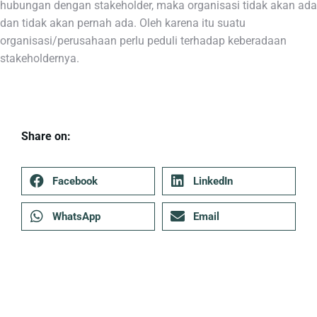
hubungan dengan stakeholder, maka organisasi tidak akan ada
dan tidak akan pernah ada. Oleh karena itu suatu
organisasi/perusahaan perlu peduli terhadap keberadaan
stakeholdernya.
Share on:
Facebook
LinkedIn
WhatsApp
Email