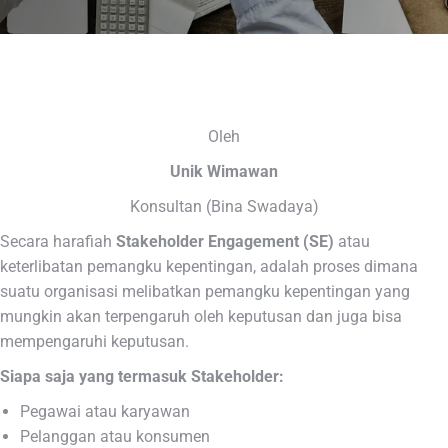
Oleh
Unik Wimawan
Konsultan (Bina Swadaya)
Secara harafiah
Stakeholder Engagement (SE)
atau
keterlibatan pemangku kepentingan, adalah proses dimana
suatu organisasi melibatkan pemangku kepentingan yang
mungkin akan terpengaruh oleh keputusan dan juga bisa
mempengaruhi keputusan.
Siapa saja yang termasuk Stakeholder:
Pegawai atau karyawan
Pelanggan atau konsumen