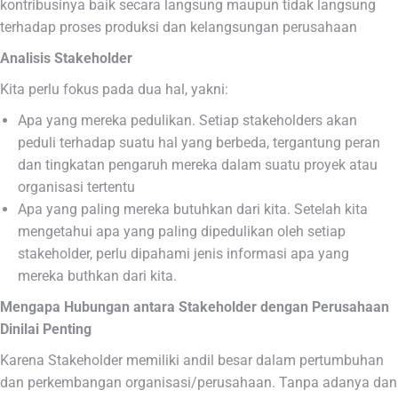
kontribusinya baik secara langsung maupun tidak langsung
terhadap proses produksi dan kelangsungan perusahaan
Analisis Stakeholder
Kita perlu fokus pada dua hal, yakni:
Apa yang mereka pedulikan. Setiap stakeholders akan
peduli terhadap suatu hal yang berbeda, tergantung peran
dan tingkatan pengaruh mereka dalam suatu proyek atau
organisasi tertentu
Apa yang paling mereka butuhkan dari kita. Setelah kita
mengetahui apa yang paling dipedulikan oleh setiap
stakeholder, perlu dipahami jenis informasi apa yang
mereka buthkan dari kita.
Mengapa Hubungan antara Stakeholder dengan Perusahaan
Dinilai Penting
Karena Stakeholder memiliki andil besar dalam pertumbuhan
dan perkembangan organisasi/perusahaan. Tanpa adanya dan