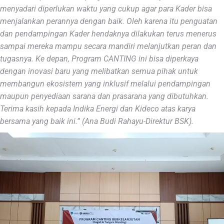
menyadari diperlukan waktu yang cukup agar para Kader bisa
menjalankan perannya dengan baik. Oleh karena itu penguatan
dan pendampingan Kader hendaknya dilakukan terus menerus
sampai mereka mampu secara mandiri melanjutkan peran dan
tugasnya. Ke depan, Program CANTING ini bisa diperkaya
dengan inovasi baru yang melibatkan semua pihak untuk
membangun ekosistem yang inklusif melalui pendampingan
maupun penyediaan sarana dan prasarana yang dibutuhkan.
Terima kasih kepada Indika Energi dan Kideco atas karya
bersama yang baik ini.” (Ana Budi Rahayu-Direktur BSK).