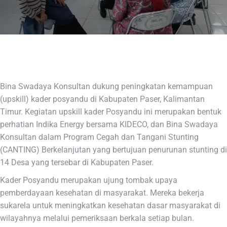
Bina Swadaya Konsultan dukung peningkatan kemampuan
(upskill) kader posyandu di Kabupaten Paser, Kalimantan
Timur. Kegiatan upskill kader Posyandu ini merupakan bentuk
perhatian Indika Energy bersama KIDECO, dan Bina Swadaya
Konsultan dalam Program Cegah dan Tangani Stunting
(CANTING) Berkelanjutan yang bertujuan penurunan stunting di
14 Desa yang tersebar di Kabupaten Paser.
Kader Posyandu merupakan ujung tombak upaya
pemberdayaan kesehatan di masyarakat. Mereka bekerja
sukarela untuk meningkatkan kesehatan dasar masyarakat di
wilayahnya melalui pemeriksaan berkala setiap bulan.