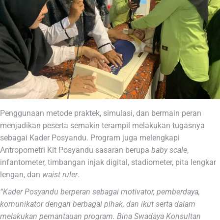
Penggunaan metode praktek, simulasi, dan bermain peran
menjadikan peserta semakin terampil melakukan tugasnya
sebagai Kader Posyandu. Program juga melengkapi
Antropometri Kit Posyandu sasaran berupa
baby scale
,
infantometer, timbangan injak digital, stadiometer, pita lengkar
lengan, dan
waist
ruler
.
“Kader Posyandu berperan sebagai motivator, pemberdaya,
komunikator dengan berbagai pihak, dan ikut serta dalam
melakukan pemantauan program. Bina Swadaya Konsultan