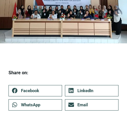
Share on:
Facebook
LinkedIn
WhatsApp
Email