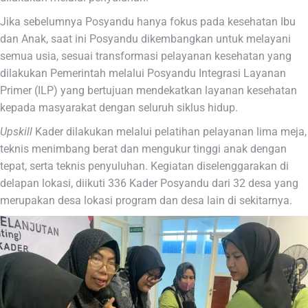
Jika sebelumnya Posyandu hanya fokus pada kesehatan Ibu
dan Anak, saat ini Posyandu dikembangkan untuk melayani
semua usia, sesuai transformasi pelayanan kesehatan yang
dilakukan Pemerintah melalui Posyandu Integrasi Layanan
Primer (ILP) yang bertujuan mendekatkan layanan kesehatan
kepada masyarakat dengan seluruh siklus hidup.
Upskill
Kader dilakukan melalui pelatihan pelayanan lima meja,
teknis menimbang berat dan mengukur tinggi anak dengan
tepat, serta teknis penyuluhan. Kegiatan diselenggarakan di
delapan lokasi, diikuti 336 Kader Posyandu dari 32 desa yang
merupakan desa lokasi program dan desa lain di sekitarnya.