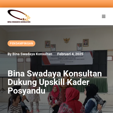
PENDAMPINGAN
By Bina Swadaya Konsultan
Februari 4, 2025
Bina Swadaya Konsultan
Dukung Upskill Kader
Posyandu