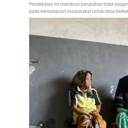
Pendekatan ini membuat perubahan tidak bergan
pada kemampuan masyarakat untuk terus berk