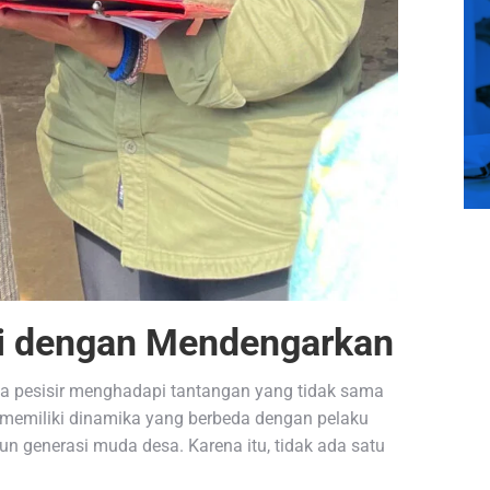
i dengan Mendengarkan
esa pesisir menghadapi tantangan yang tidak sama
emiliki dinamika yang berbeda dengan pelaku
 generasi muda desa. Karena itu, tidak ada satu