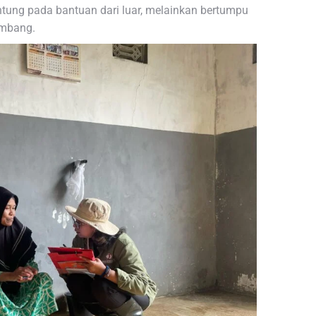
tung pada bantuan dari luar, melainkan bertumpu
embang.