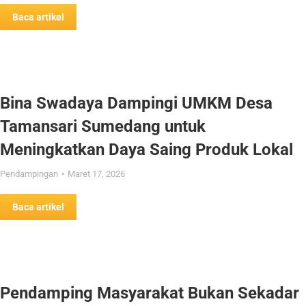
Baca artikel
Bina Swadaya Dampingi UMKM Desa
Tamansari Sumedang untuk
Meningkatkan Daya Saing Produk Lokal
Pendampingan
Maret 17, 2026
Baca artikel
Pendamping Masyarakat Bukan Sekadar