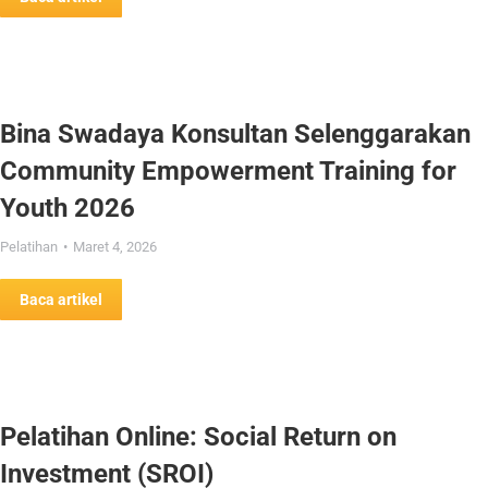
Bina Swadaya Konsultan Selenggarakan
Community Empowerment Training for
Youth 2026
Pelatihan
Maret 4, 2026
Baca artikel
Pelatihan Online: Social Return on
Investment (SROI)