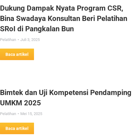
Dukung Dampak Nyata Program CSR,
Bina Swadaya Konsultan Beri Pelatihan
SRoI di Pangkalan Bun
Pelatihan
Juli 3, 2025
Baca artikel
Bimtek dan Uji Kompetensi Pendamping
UMKM 2025
Pelatihan
Mei 15, 2025
Baca artikel