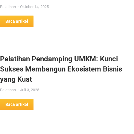
Pelatihan
Oktober 14, 2025
Baca artikel
Pelatihan Pendamping UMKM: Kunci
Sukses Membangun Ekosistem Bisnis
yang Kuat
Pelatihan
Juli 3, 2025
Baca artikel