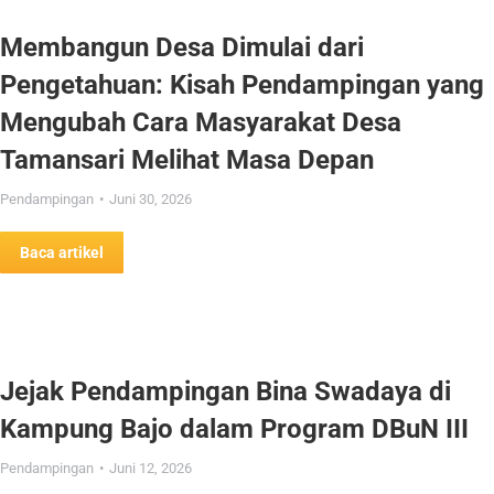
Membangun Desa Dimulai dari
Pengetahuan: Kisah Pendampingan yang
Mengubah Cara Masyarakat Desa
Tamansari Melihat Masa Depan
Pendampingan
Juni 30, 2026
Baca artikel
Jejak Pendampingan Bina Swadaya di
Kampung Bajo dalam Program DBuN III
Pendampingan
Juni 12, 2026