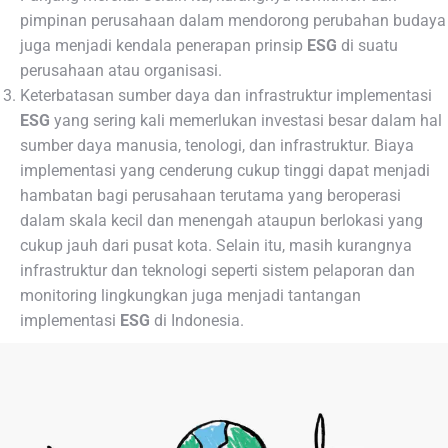
pimpinan perusahaan dalam mendorong perubahan budaya
juga menjadi kendala penerapan prinsip
ESG
di suatu
perusahaan atau organisasi.
Keterbatasan sumber daya dan infrastruktur implementasi
ESG
yang sering kali memerlukan investasi besar dalam hal
sumber daya manusia, tenologi, dan infrastruktur. Biaya
implementasi yang cenderung cukup tinggi dapat menjadi
hambatan bagi perusahaan terutama yang beroperasi
dalam skala kecil dan menengah ataupun berlokasi yang
cukup jauh dari pusat kota. Selain itu, masih kurangnya
infrastruktur dan teknologi seperti sistem pelaporan dan
monitoring lingkungkan juga menjadi tantangan
implementasi
ESG
di Indonesia.