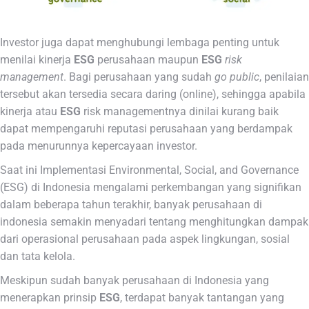
Investor juga dapat menghubungi lembaga penting untuk
menilai kinerja
ESG
perusahaan maupun
ESG
risk
management
. Bagi perusahaan yang sudah
go public
, penilaian
tersebut akan tersedia secara daring (online), sehingga apabila
kinerja atau
ESG
risk managementnya dinilai kurang baik
dapat mempengaruhi reputasi perusahaan yang berdampak
pada menurunnya kepercayaan investor.
Saat ini Implementasi Environmental, Social, and Governance
(ESG) di Indonesia mengalami perkembangan yang signifikan
dalam beberapa tahun terakhir, banyak perusahaan di
indonesia semakin menyadari tentang menghitungkan dampak
dari operasional perusahaan pada aspek lingkungan, sosial
dan tata kelola.
Meskipun sudah banyak perusahaan di Indonesia yang
menerapkan prinsip
ESG
, terdapat banyak tantangan yang