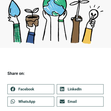
Share on:
Facebook
LinkedIn
WhatsApp
Email