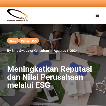
BLOG
PENELITIAN
By Bina Swadaya Konsultan
Agustus 6, 2024
Meningkatkan Reputasi
dan Nilai Perusahaan
melalui ESG