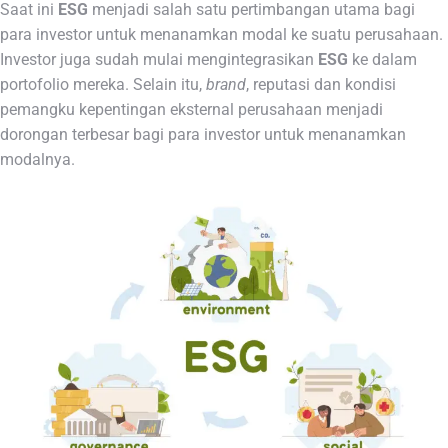
Saat ini
ESG
menjadi salah satu pertimbangan utama bagi
para investor untuk menanamkan modal ke suatu perusahaan.
Investor juga sudah mulai mengintegrasikan
ESG
ke dalam
portofolio mereka. Selain itu,
brand
, reputasi dan kondisi
pemangku kepentingan eksternal perusahaan menjadi
dorongan terbesar bagi para investor untuk menanamkan
modalnya.