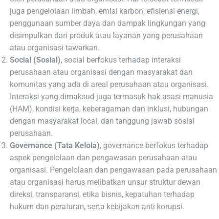
juga pengelolaan limbah, emisi karbon, efisiensi energi,
penggunaan sumber daya dan dampak lingkungan yang
disimpulkan dari produk atau layanan yang perusahaan
atau organisasi tawarkan.
Social (Sosial)
, social berfokus terhadap interaksi
perusahaan atau organisasi dengan masyarakat dan
komunitas yang ada di areal perusahaan atau organisasi.
Interaksi yang dimaksud juga termasuk hak asasi manusia
(HAM), kondisi kerja, keberagaman dan inklusi, hubungan
dengan masyarakat local, dan tanggung jawab sosial
perusahaan.
Governance (Tata Kelola)
, governance berfokus terhadap
aspek pengelolaan dan pengawasan perusahaan atau
organisasi. Pengelolaan dan pengawasan pada perusahaan
atau organisasi harus melibatkan unsur struktur dewan
direksi, transparansi, etika bisnis, kepatuhan terhadap
hukum dan peraturan, serta kebijakan anti korupsi.