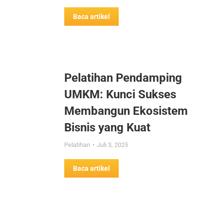
Baca artikel
Pelatihan Pendamping
UMKM: Kunci Sukses
Membangun Ekosistem
Bisnis yang Kuat
Pelatihan
Juli 3, 2025
Baca artikel