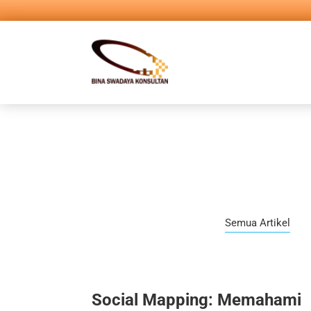
Semua Artikel
Social Mapping: Memahami