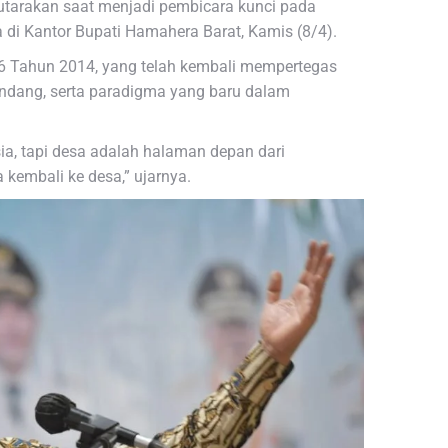
iutarakan saat menjadi pembicara kunci pada
i Kantor Bupati Hamahera Barat, Kamis (8/4).
 Tahun 2014, yang telah kembali mempertegas
ndang, serta paradigma yang baru dalam
ia, tapi desa adalah halaman depan dari
 kembali ke desa,” ujarnya.