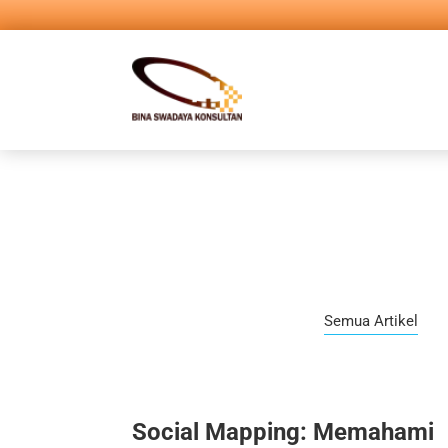
Semua Artikel
Social Mapping: Memahami