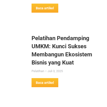
Baca artikel
Pelatihan Pendamping
UMKM: Kunci Sukses
Membangun Ekosistem
Bisnis yang Kuat
Pelatihan
Juli 3, 2025
Baca artikel