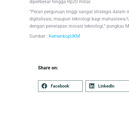
diperbesar hingga Rp20 miliar.
“Peran perguruan tinggi sangat strategis dalam
digitalisasi, maupun teknologi bagi mahasiswa
dengan penerapan inovasi teknologi,” pungkas
Sumber :
KemenkopUKM
Share on:
Facebook
LinkedIn