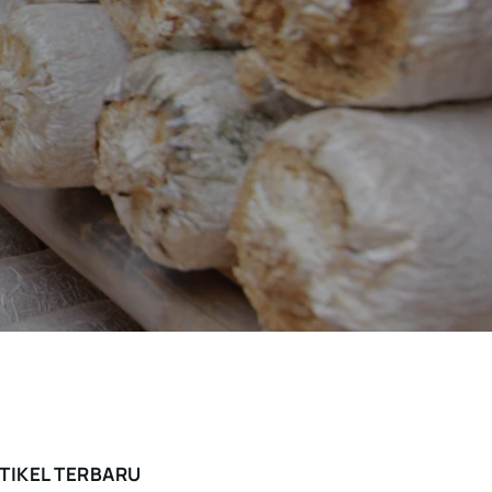
TIKEL TERBARU