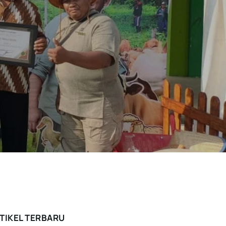
TIKEL TERBARU