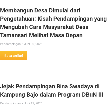
Membangun Desa Dimulai dari
Pengetahuan: Kisah Pendampingan yang
Mengubah Cara Masyarakat Desa
Tamansari Melihat Masa Depan
Pendampingan
Juni 30, 2026
Baca artikel
Jejak Pendampingan Bina Swadaya di
Kampung Bajo dalam Program DBuN III
Pendampingan
Juni 12, 2026