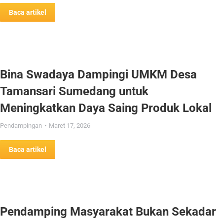
Baca artikel
Bina Swadaya Dampingi UMKM Desa
Tamansari Sumedang untuk
Meningkatkan Daya Saing Produk Lokal
Pendampingan
Maret 17, 2026
Baca artikel
Pendamping Masyarakat Bukan Sekadar