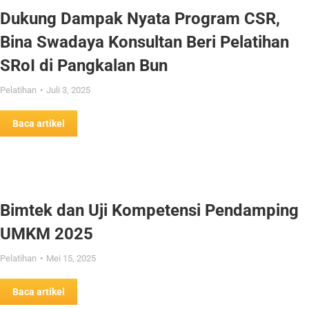
Dukung Dampak Nyata Program CSR,
Bina Swadaya Konsultan Beri Pelatihan
SRoI di Pangkalan Bun
Pelatihan
Juli 3, 2025
Baca artikel
Bimtek dan Uji Kompetensi Pendamping
UMKM 2025
Pelatihan
Mei 15, 2025
Baca artikel