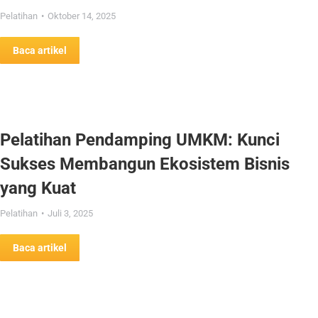
Pelatihan
Oktober 14, 2025
Baca artikel
Pelatihan Pendamping UMKM: Kunci
Sukses Membangun Ekosistem Bisnis
yang Kuat
Pelatihan
Juli 3, 2025
Baca artikel