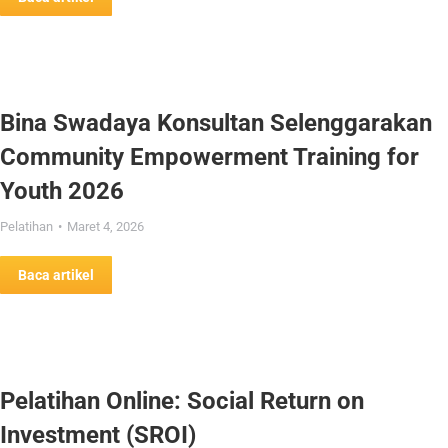
Bina Swadaya Konsultan Selenggarakan
Community Empowerment Training for
Youth 2026
Pelatihan
Maret 4, 2026
Baca artikel
Pelatihan Online: Social Return on
Investment (SROI)