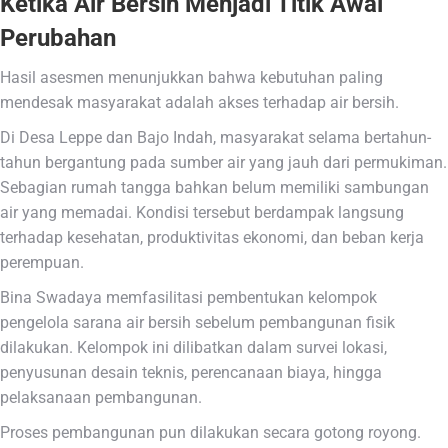
Ketika Air Bersih Menjadi Titik Awal
Perubahan
Hasil asesmen menunjukkan bahwa kebutuhan paling
mendesak masyarakat adalah akses terhadap air bersih.
Di Desa Leppe dan Bajo Indah, masyarakat selama bertahun-
tahun bergantung pada sumber air yang jauh dari permukiman.
Sebagian rumah tangga bahkan belum memiliki sambungan
air yang memadai. Kondisi tersebut berdampak langsung
terhadap kesehatan, produktivitas ekonomi, dan beban kerja
perempuan.
Bina Swadaya memfasilitasi pembentukan kelompok
pengelola sarana air bersih sebelum pembangunan fisik
dilakukan. Kelompok ini dilibatkan dalam survei lokasi,
penyusunan desain teknis, perencanaan biaya, hingga
pelaksanaan pembangunan.
Proses pembangunan pun dilakukan secara gotong royong.