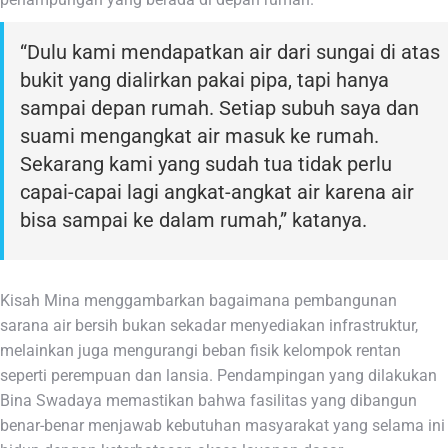
“Dulu kami mendapatkan air dari sungai di atas
bukit yang dialirkan pakai pipa, tapi hanya
sampai depan rumah. Setiap subuh saya dan
suami mengangkat air masuk ke rumah.
Sekarang kami yang sudah tua tidak perlu
capai-capai lagi angkat-angkat air karena air
bisa sampai ke dalam rumah,” katanya.
Kisah Mina menggambarkan bagaimana pembangunan
sarana air bersih bukan sekadar menyediakan infrastruktur,
melainkan juga mengurangi beban fisik kelompok rentan
seperti perempuan dan lansia. Pendampingan yang dilakukan
Bina Swadaya memastikan bahwa fasilitas yang dibangun
benar-benar menjawab kebutuhan masyarakat yang selama ini