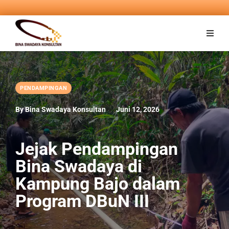
PENDAMPINGAN
By Bina Swadaya Konsultan
Juni 12, 2026
Jejak Pendampingan
Bina Swadaya di
Kampung Bajo dalam
Program DBuN III