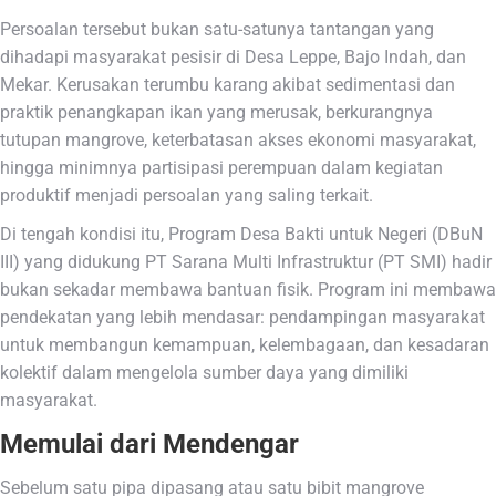
Persoalan tersebut bukan satu-satunya tantangan yang
dihadapi masyarakat pesisir di Desa Leppe, Bajo Indah, dan
Mekar. Kerusakan terumbu karang akibat sedimentasi dan
praktik penangkapan ikan yang merusak, berkurangnya
tutupan mangrove, keterbatasan akses ekonomi masyarakat,
hingga minimnya partisipasi perempuan dalam kegiatan
produktif menjadi persoalan yang saling terkait.
Di tengah kondisi itu, Program Desa Bakti untuk Negeri (DBuN
III) yang didukung PT Sarana Multi Infrastruktur (PT SMI) hadir
bukan sekadar membawa bantuan fisik. Program ini membawa
pendekatan yang lebih mendasar: pendampingan masyarakat
untuk membangun kemampuan, kelembagaan, dan kesadaran
kolektif dalam mengelola sumber daya yang dimiliki
masyarakat.
Memulai dari Mendengar
Sebelum satu pipa dipasang atau satu bibit mangrove