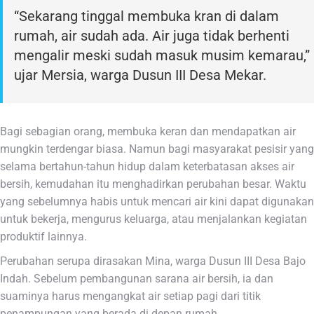
“Sekarang tinggal membuka kran di dalam
rumah, air sudah ada. Air juga tidak berhenti
mengalir meski sudah masuk musim kemarau,”
ujar Mersia, warga Dusun III Desa Mekar.
Bagi sebagian orang, membuka keran dan mendapatkan air
mungkin terdengar biasa. Namun bagi masyarakat pesisir yang
selama bertahun-tahun hidup dalam keterbatasan akses air
bersih, kemudahan itu menghadirkan perubahan besar. Waktu
yang sebelumnya habis untuk mencari air kini dapat digunakan
untuk bekerja, mengurus keluarga, atau menjalankan kegiatan
produktif lainnya.
Perubahan serupa dirasakan Mina, warga Dusun III Desa Bajo
Indah. Sebelum pembangunan sarana air bersih, ia dan
suaminya harus mengangkat air setiap pagi dari titik
penampungan yang berada di depan rumah.