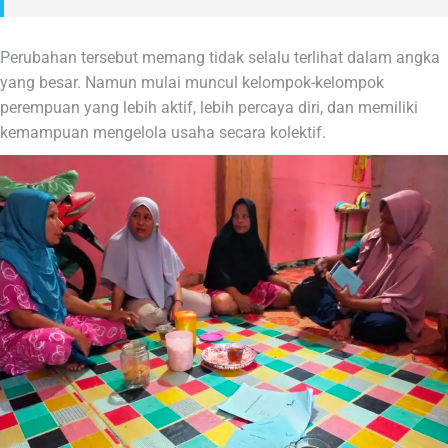
Perubahan tersebut memang tidak selalu terlihat dalam angka
yang besar. Namun mulai muncul kelompok-kelompok
perempuan yang lebih aktif, lebih percaya diri, dan memiliki
kemampuan mengelola usaha secara kolektif.