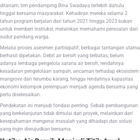
ditanam, tim pendamping Bina Swadaya terlebih dahulu
tinggal bersama masyarakat. Kehadiran mereka selama 2
tahun program berjalan dari tahun 2021 hingga 2023 bukan
untuk memberi instruksi, melainkan memahami persoalan dari
sudut pandang warga.
Melalui proses asesmen partisipatif, berbagai tantangan utama
berhasil dipetakan. Debit air bersih yang terbatas, belum
adanya lembaga pengelola sarana air bersih, rendahnya
kesadaran pengelolaan sampah, ancaman terhadap ekosistem
mangrove dan terumbu karang, hingga rendahnya kapasitas
ekonomi kelompok perempuan menjadi agenda bersama yang
perlu diselesaikan.
Pendekatan ini menjadi fondasi penting. Sebab pembangunan
yang berkelanjutan tidak dimulai dari proyek, melainkan dari
kesepahaman mengenai masalah yang dihadapi dan solusi
yang ingin diwujudkan bersama.