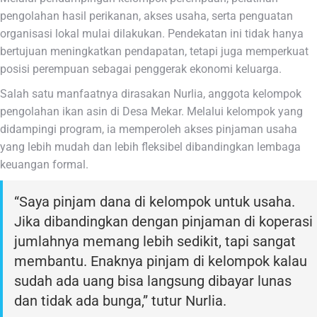
pengolahan hasil perikanan, akses usaha, serta penguatan
organisasi lokal mulai dilakukan. Pendekatan ini tidak hanya
bertujuan meningkatkan pendapatan, tetapi juga memperkuat
posisi perempuan sebagai penggerak ekonomi keluarga.
Salah satu manfaatnya dirasakan Nurlia, anggota kelompok
pengolahan ikan asin di Desa Mekar. Melalui kelompok yang
didampingi program, ia memperoleh akses pinjaman usaha
yang lebih mudah dan lebih fleksibel dibandingkan lembaga
keuangan formal.
“Saya pinjam dana di kelompok untuk usaha.
Jika dibandingkan dengan pinjaman di koperasi
jumlahnya memang lebih sedikit, tapi sangat
membantu. Enaknya pinjam di kelompok kalau
sudah ada uang bisa langsung dibayar lunas
dan tidak ada bunga,” tutur Nurlia.