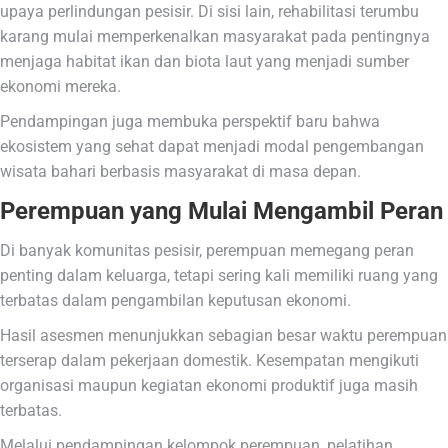
upaya perlindungan pesisir. Di sisi lain, rehabilitasi terumbu
karang mulai memperkenalkan masyarakat pada pentingnya
menjaga habitat ikan dan biota laut yang menjadi sumber
ekonomi mereka.
Pendampingan juga membuka perspektif baru bahwa
ekosistem yang sehat dapat menjadi modal pengembangan
wisata bahari berbasis masyarakat di masa depan.
Perempuan yang Mulai Mengambil Peran
Di banyak komunitas pesisir, perempuan memegang peran
penting dalam keluarga, tetapi sering kali memiliki ruang yang
terbatas dalam pengambilan keputusan ekonomi.
Hasil asesmen menunjukkan sebagian besar waktu perempuan
terserap dalam pekerjaan domestik. Kesempatan mengikuti
organisasi maupun kegiatan ekonomi produktif juga masih
terbatas.
Melalui pendampingan kelompok perempuan, pelatihan