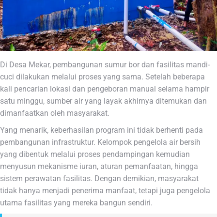
Di Desa Mekar, pembangunan sumur bor dan fasilitas mandi-
cuci dilakukan melalui proses yang sama. Setelah beberapa
kali pencarian lokasi dan pengeboran manual selama hampir
satu minggu, sumber air yang layak akhirnya ditemukan dan
dimanfaatkan oleh masyarakat.
Yang menarik, keberhasilan program ini tidak berhenti pada
pembangunan infrastruktur. Kelompok pengelola air bersih
yang dibentuk melalui proses pendampingan kemudian
menyusun mekanisme iuran, aturan pemanfaatan, hingga
sistem perawatan fasilitas. Dengan demikian, masyarakat
tidak hanya menjadi penerima manfaat, tetapi juga pengelola
utama fasilitas yang mereka bangun sendiri.