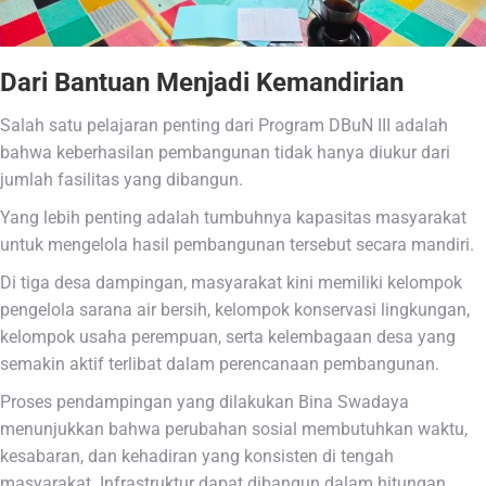
Dari Bantuan Menjadi Kemandirian
Salah satu pelajaran penting dari Program DBuN III adalah
bahwa keberhasilan pembangunan tidak hanya diukur dari
jumlah fasilitas yang dibangun.
Yang lebih penting adalah tumbuhnya kapasitas masyarakat
untuk mengelola hasil pembangunan tersebut secara mandiri.
Di tiga desa dampingan, masyarakat kini memiliki kelompok
pengelola sarana air bersih, kelompok konservasi lingkungan,
kelompok usaha perempuan, serta kelembagaan desa yang
semakin aktif terlibat dalam perencanaan pembangunan.
Proses pendampingan yang dilakukan Bina Swadaya
menunjukkan bahwa perubahan sosial membutuhkan waktu,
kesabaran, dan kehadiran yang konsisten di tengah
masyarakat. Infrastruktur dapat dibangun dalam hitungan