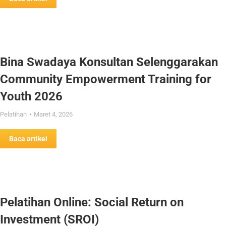
Bina Swadaya Konsultan Selenggarakan
Community Empowerment Training for
Youth 2026
Pelatihan
Maret 4, 2026
Baca artikel
Pelatihan Online: Social Return on
Investment (SROI)