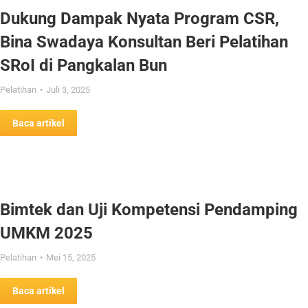
Dukung Dampak Nyata Program CSR,
Bina Swadaya Konsultan Beri Pelatihan
SRoI di Pangkalan Bun
Pelatihan
Juli 3, 2025
Baca artikel
Bimtek dan Uji Kompetensi Pendamping
UMKM 2025
Pelatihan
Mei 15, 2025
Baca artikel