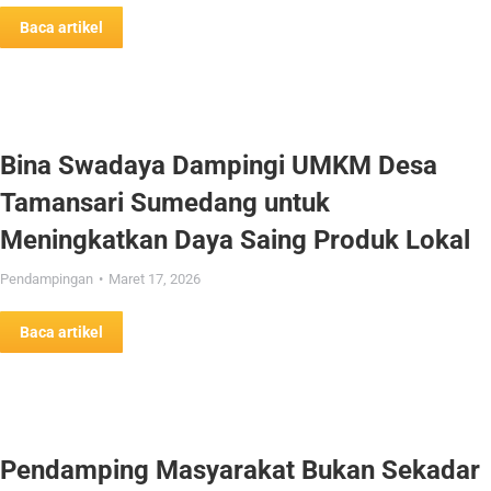
Baca artikel
Bina Swadaya Dampingi UMKM Desa
Tamansari Sumedang untuk
Meningkatkan Daya Saing Produk Lokal
Pendampingan
Maret 17, 2026
Baca artikel
Pendamping Masyarakat Bukan Sekadar