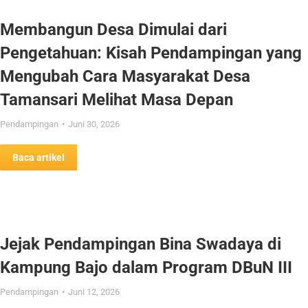
Membangun Desa Dimulai dari
Pengetahuan: Kisah Pendampingan yang
Mengubah Cara Masyarakat Desa
Tamansari Melihat Masa Depan
Pendampingan
Juni 30, 2026
Baca artikel
Jejak Pendampingan Bina Swadaya di
Kampung Bajo dalam Program DBuN III
Pendampingan
Juni 12, 2026