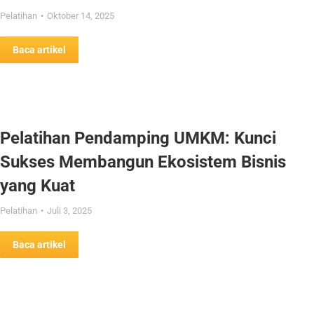
Pelatihan
Oktober 14, 2025
Baca artikel
Pelatihan Pendamping UMKM: Kunci
Sukses Membangun Ekosistem Bisnis
yang Kuat
Pelatihan
Juli 3, 2025
Baca artikel