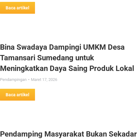
Baca artikel
Bina Swadaya Dampingi UMKM Desa
Tamansari Sumedang untuk
Meningkatkan Daya Saing Produk Lokal
Pendampingan
Maret 17, 2026
Baca artikel
Pendamping Masyarakat Bukan Sekadar