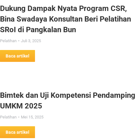
Dukung Dampak Nyata Program CSR,
Bina Swadaya Konsultan Beri Pelatihan
SRoI di Pangkalan Bun
Pelatihan
Juli 3, 2025
Baca artikel
Bimtek dan Uji Kompetensi Pendamping
UMKM 2025
Pelatihan
Mei 15, 2025
Baca artikel