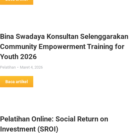
Bina Swadaya Konsultan Selenggarakan
Community Empowerment Training for
Youth 2026
Pelatihan
Maret 4, 2026
Baca artikel
Pelatihan Online: Social Return on
Investment (SROI)