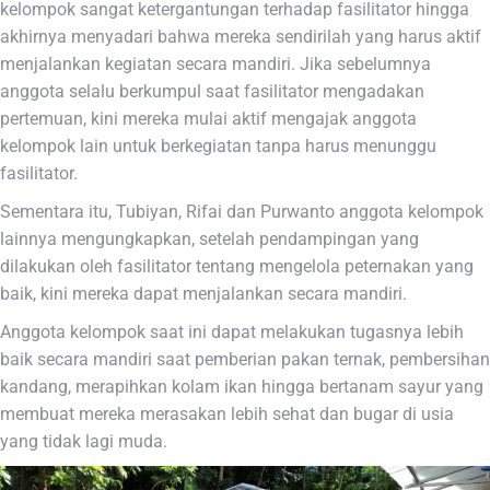
kelompok sangat ketergantungan terhadap fasilitator hingga
akhirnya menyadari bahwa mereka sendirilah yang harus aktif
menjalankan kegiatan secara mandiri. Jika sebelumnya
anggota selalu berkumpul saat fasilitator mengadakan
pertemuan, kini mereka mulai aktif mengajak anggota
kelompok lain untuk berkegiatan tanpa harus menunggu
fasilitator.
Sementara itu, Tubiyan, Rifai dan Purwanto anggota kelompok
lainnya mengungkapkan, setelah pendampingan yang
dilakukan oleh fasilitator tentang mengelola peternakan yang
baik, kini mereka dapat menjalankan secara mandiri.
Anggota kelompok saat ini dapat melakukan tugasnya lebih
baik secara mandiri saat pemberian pakan ternak, pembersihan
kandang, merapihkan kolam ikan hingga bertanam sayur yang
membuat mereka merasakan lebih sehat dan bugar di usia
yang tidak lagi muda.