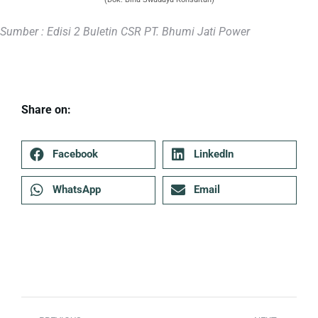
Sumber : Edisi 2 Buletin CSR PT. Bhumi Jati Power
Share on:
Facebook
LinkedIn
WhatsApp
Email