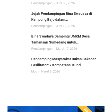
Pendampingan
Juni 30, 2026
Jejak Pendampingan Bina Swadaya di
Kampung Bajo dalam…
Pendampingan
Juni 12, 2026
Bina Swadaya Dampingi UMKM Desa
Tamansari Sumedang untuk…
Pendampingan
Maret 17, 2026
Pendamping Masyarakat Bukan Sekadar
Fasilitator: 7 Kompetensi Kunci…
blog
Maret 6, 2026