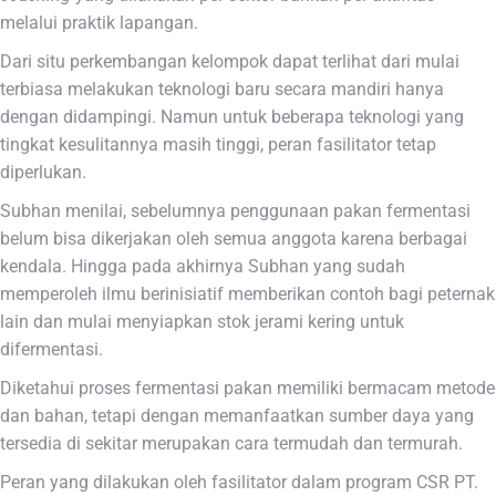
melalui praktik lapangan.
Dari situ perkembangan kelompok dapat terlihat dari mulai
terbiasa melakukan teknologi baru secara mandiri hanya
dengan didampingi. Namun untuk beberapa teknologi yang
tingkat kesulitannya masih tinggi, peran fasilitator tetap
diperlukan.
Subhan menilai, sebelumnya penggunaan pakan fermentasi
belum bisa dikerjakan oleh semua anggota karena berbagai
kendala. Hingga pada akhirnya Subhan yang sudah
memperoleh ilmu berinisiatif memberikan contoh bagi peternak
lain dan mulai menyiapkan stok jerami kering untuk
difermentasi.
Diketahui proses fermentasi pakan memiliki bermacam metode
dan bahan, tetapi dengan memanfaatkan sumber daya yang
tersedia di sekitar merupakan cara termudah dan termurah.
Peran yang dilakukan oleh fasilitator dalam program CSR PT.