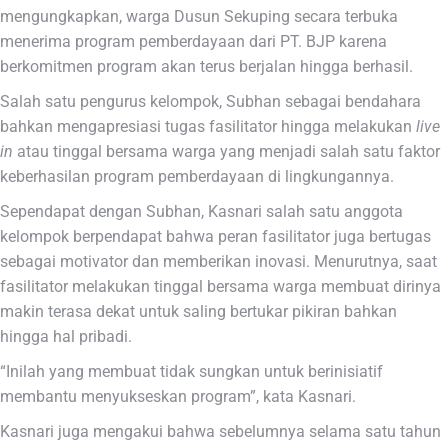
mengungkapkan, warga Dusun Sekuping secara terbuka
menerima program pemberdayaan dari PT. BJP karena
berkomitmen program akan terus berjalan hingga berhasil.
Salah satu pengurus kelompok, Subhan sebagai bendahara
bahkan mengapresiasi tugas fasilitator hingga melakukan
live
in
atau tinggal bersama warga yang menjadi salah satu faktor
keberhasilan program pemberdayaan di lingkungannya.
Sependapat dengan Subhan, Kasnari salah satu anggota
kelompok berpendapat bahwa peran fasilitator juga bertugas
sebagai motivator dan memberikan inovasi. Menurutnya, saat
fasilitator melakukan tinggal bersama warga membuat dirinya
makin terasa dekat untuk saling bertukar pikiran bahkan
hingga hal pribadi.
“Inilah yang membuat tidak sungkan untuk berinisiatif
membantu menyukseskan program”, kata Kasnari.
Kasnari juga mengakui bahwa sebelumnya selama satu tahun