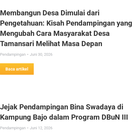
Membangun Desa Dimulai dari
Pengetahuan: Kisah Pendampingan yang
Mengubah Cara Masyarakat Desa
Tamansari Melihat Masa Depan
Pendampingan
Juni 30, 2026
Baca artikel
Jejak Pendampingan Bina Swadaya di
Kampung Bajo dalam Program DBuN III
Pendampingan
Juni 12, 2026