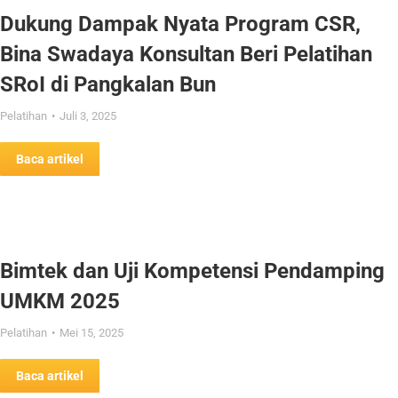
Dukung Dampak Nyata Program CSR,
Bina Swadaya Konsultan Beri Pelatihan
SRoI di Pangkalan Bun
Pelatihan
Juli 3, 2025
Baca artikel
Bimtek dan Uji Kompetensi Pendamping
UMKM 2025
Pelatihan
Mei 15, 2025
Baca artikel