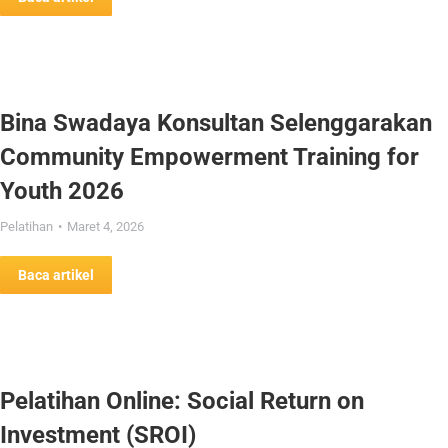
Bina Swadaya Konsultan Selenggarakan
Community Empowerment Training for
Youth 2026
Pelatihan
Maret 4, 2026
Baca artikel
Pelatihan Online: Social Return on
Investment (SROI)