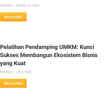
Pelatihan
Oktober 14, 2025
Baca artikel
Pelatihan Pendamping UMKM: Kunci
Sukses Membangun Ekosistem Bisnis
yang Kuat
Pelatihan
Juli 3, 2025
Baca artikel