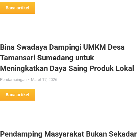
Baca artikel
Bina Swadaya Dampingi UMKM Desa
Tamansari Sumedang untuk
Meningkatkan Daya Saing Produk Lokal
Pendampingan
Maret 17, 2026
Baca artikel
Pendamping Masyarakat Bukan Sekadar