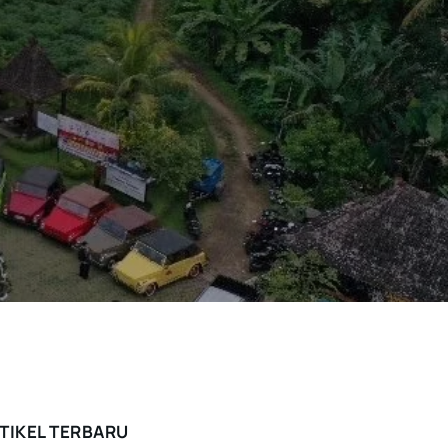
TIKEL TERBARU