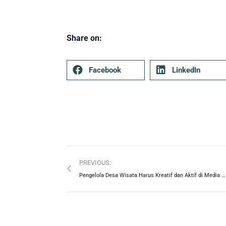
Share on:
Facebook
LinkedIn
PREVIOUS:
Pengelola Desa Wisata Harus Kreatif dan Aktif di Media Sosial