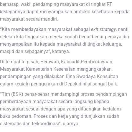
berharap, wakil pendamping masyarakat di tingkat RT
kedepannya dapat menyampaikan protokol kesehatan kepada
masyarakat secara mandiri.
“Kita memberdayakan masyarakat sebagai
exit strategy
, nanti
setelah kita tinggalkan mereka sudah benar-benar percaya diri
menyampaikan itu kepada masyarakat di tingkat keluarga,
masjid dan sebagainya”, katanya.
Di tempat terpisah, Herawati, Kabsudit Pemberdayaan
Masyarakat Kementerian Kesehatan mengungkapkan,
pendampingan yang dilakukan Bina Swadaya Konsultan
dalam kegiatn penggerakan di Depok dinilai sangat baik.
“Tim (BSK) benar-benar mendampingi proses pendampingan
pemberdayaan masyarakat secara langsung kepada
masyarakat sesuai dengan apa yang dituangkan kedalam
buku pedoman. Proses dan kerja yang ditunjukkan sudah
sistematis dan terkoordinasi”, ujarnya.