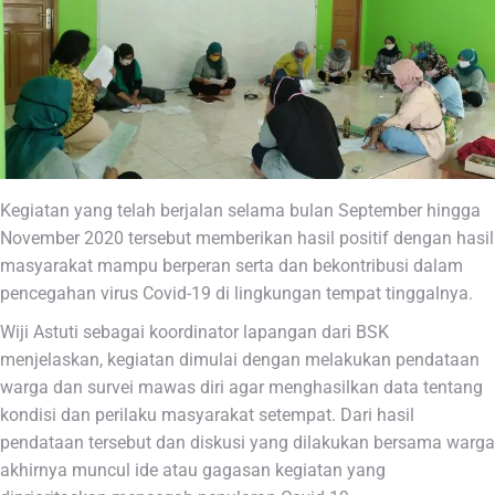
Kegiatan yang telah berjalan selama bulan September hingga
November 2020 tersebut memberikan hasil positif dengan hasil
masyarakat mampu berperan serta dan bekontribusi dalam
pencegahan virus Covid-19 di lingkungan tempat tinggalnya.
Wiji Astuti sebagai koordinator lapangan dari BSK
menjelaskan, kegiatan dimulai dengan melakukan pendataan
warga dan survei mawas diri agar menghasilkan data tentang
kondisi dan perilaku masyarakat setempat. Dari hasil
pendataan tersebut dan diskusi yang dilakukan bersama warga
akhirnya muncul ide atau gagasan kegiatan yang