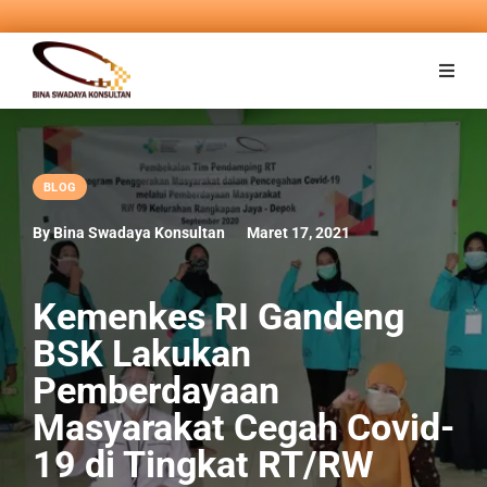
BLOG
By Bina Swadaya Konsultan
Maret 17, 2021
Kemenkes RI Gandeng
BSK Lakukan
Pemberdayaan
Masyarakat Cegah Covid-
19 di Tingkat RT/RW