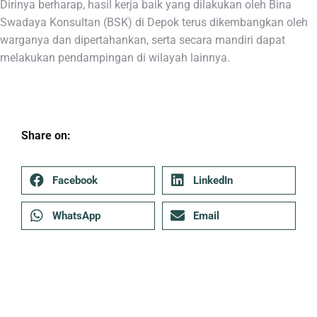
Dirinya berharap, hasil kerja baik yang dilakukan oleh Bina
Swadaya Konsultan (BSK) di Depok terus dikembangkan oleh
warganya dan dipertahankan, serta secara mandiri dapat
melakukan pendampingan di wilayah lainnya.
Share on:
Facebook
LinkedIn
WhatsApp
Email