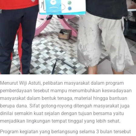
Menurut Wiji Astuti, pelibatan masyarakat dalam program
pemberdayaan tesebut mampu menumbuhkan keswadayaan
masyarakat dalam bentuk tenaga, material hingga bantuan
berupa dana. Sifat gotong-royong ditengah masyarakat juga
dinilai semakin kuat sejalan dengan tujuan bersama yaitu
menjadikan lingkungan tempat tinggal yang lebih sehat.
Program kegiatan yang berlangsung selama 3 bulan tersebut