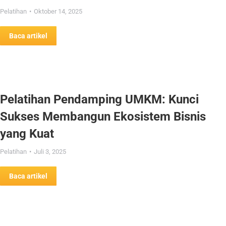
Pelatihan
Oktober 14, 2025
Baca artikel
Pelatihan Pendamping UMKM: Kunci
Sukses Membangun Ekosistem Bisnis
yang Kuat
Pelatihan
Juli 3, 2025
Baca artikel