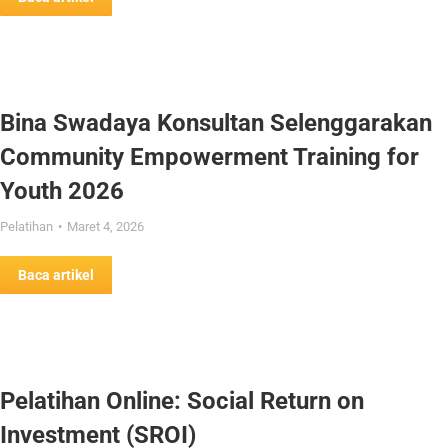
Bina Swadaya Konsultan Selenggarakan
Community Empowerment Training for
Youth 2026
Pelatihan
Maret 4, 2026
Baca artikel
Pelatihan Online: Social Return on
Investment (SROI)