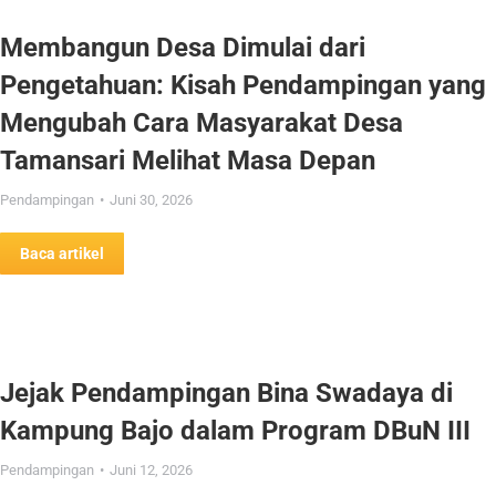
Membangun Desa Dimulai dari
Pengetahuan: Kisah Pendampingan yang
Mengubah Cara Masyarakat Desa
Tamansari Melihat Masa Depan
Pendampingan
Juni 30, 2026
Baca artikel
Jejak Pendampingan Bina Swadaya di
Kampung Bajo dalam Program DBuN III
Pendampingan
Juni 12, 2026