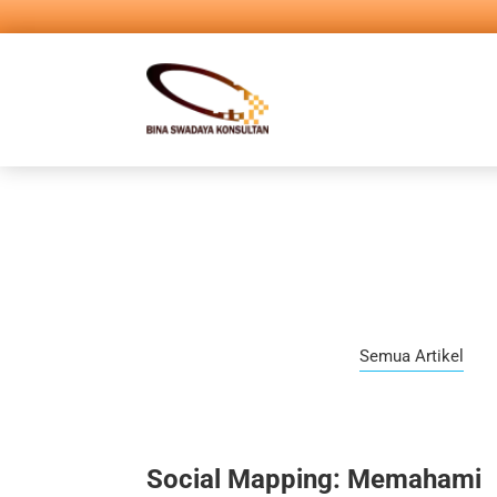
Semua Artikel
Social Mapping: Memahami