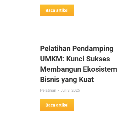
Baca artikel
Pelatihan Pendamping
UMKM: Kunci Sukses
Membangun Ekosistem
Bisnis yang Kuat
Pelatihan
Juli 3, 2025
Baca artikel