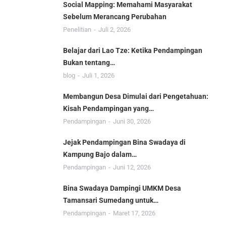
Social Mapping: Memahami Masyarakat
Sebelum Merancang Perubahan
Penelitian
Juli 2, 2026
Belajar dari Lao Tze: Ketika Pendampingan
Bukan tentang…
blog
Juli 1, 2026
Membangun Desa Dimulai dari Pengetahuan:
Kisah Pendampingan yang…
Pendampingan
Juni 30, 2026
Jejak Pendampingan Bina Swadaya di
Kampung Bajo dalam…
Pendampingan
Juni 12, 2026
Bina Swadaya Dampingi UMKM Desa
Tamansari Sumedang untuk…
Pendampingan
Maret 17, 2026