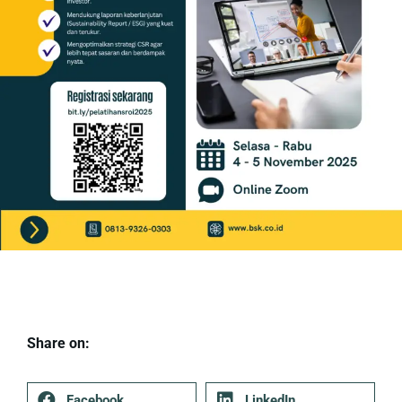
Share on:
Facebook
LinkedIn