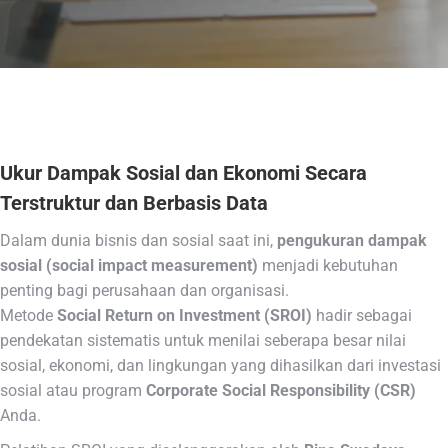
Ukur Dampak Sosial dan Ekonomi Secara
Terstruktur dan Berbasis Data
Dalam dunia bisnis dan sosial saat ini,
pengukuran dampak
sosial (social impact measurement)
menjadi kebutuhan
penting bagi perusahaan dan organisasi.
Metode
Social Return on Investment (SROI)
hadir sebagai
pendekatan sistematis untuk menilai seberapa besar nilai
sosial, ekonomi, dan lingkungan yang dihasilkan dari investasi
sosial atau program
Corporate Social Responsibility (CSR)
Anda.