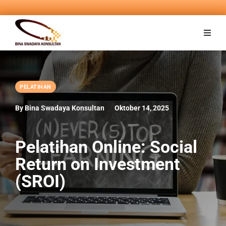
PELATIHAN
By Bina Swadaya Konsultan
Oktober 14, 2025
Pelatihan Online: Social
Return on Investment
(SROI)