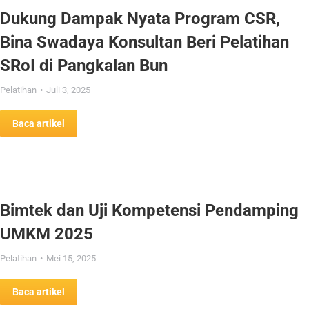
Dukung Dampak Nyata Program CSR,
Bina Swadaya Konsultan Beri Pelatihan
SRoI di Pangkalan Bun
Pelatihan
Juli 3, 2025
Baca artikel
Bimtek dan Uji Kompetensi Pendamping
UMKM 2025
Pelatihan
Mei 15, 2025
Baca artikel