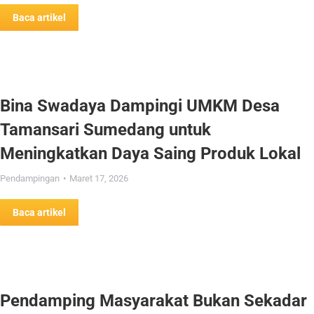
Baca artikel
Bina Swadaya Dampingi UMKM Desa
Tamansari Sumedang untuk
Meningkatkan Daya Saing Produk Lokal
Pendampingan
Maret 17, 2026
Baca artikel
Pendamping Masyarakat Bukan Sekadar