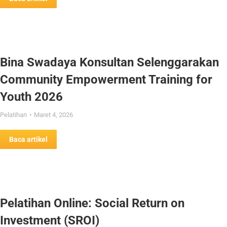
Bina Swadaya Konsultan Selenggarakan
Community Empowerment Training for
Youth 2026
Pelatihan
Maret 4, 2026
Baca artikel
Pelatihan Online: Social Return on
Investment (SROI)