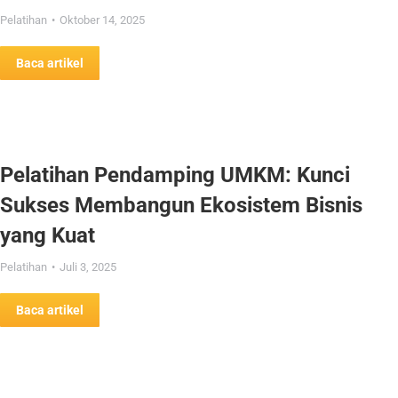
Pelatihan
Oktober 14, 2025
Baca artikel
Pelatihan Pendamping UMKM: Kunci
Sukses Membangun Ekosistem Bisnis
yang Kuat
Pelatihan
Juli 3, 2025
Baca artikel