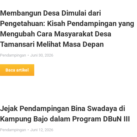
Membangun Desa Dimulai dari
Pengetahuan: Kisah Pendampingan yang
Mengubah Cara Masyarakat Desa
Tamansari Melihat Masa Depan
Pendampingan
Juni 30, 2026
Baca artikel
Jejak Pendampingan Bina Swadaya di
Kampung Bajo dalam Program DBuN III
Pendampingan
Juni 12, 2026