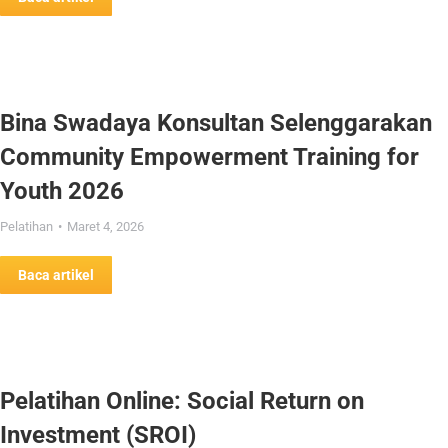
Bina Swadaya Konsultan Selenggarakan
Community Empowerment Training for
Youth 2026
Pelatihan
Maret 4, 2026
Baca artikel
Pelatihan Online: Social Return on
Investment (SROI)