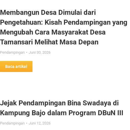
Membangun Desa Dimulai dari
Pengetahuan: Kisah Pendampingan yang
Mengubah Cara Masyarakat Desa
Tamansari Melihat Masa Depan
Pendampingan
Juni 30, 2026
Baca artikel
Jejak Pendampingan Bina Swadaya di
Kampung Bajo dalam Program DBuN III
Pendampingan
Juni 12, 2026