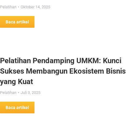
Pelatihan
Oktober 14, 2025
Baca artikel
Pelatihan Pendamping UMKM: Kunci
Sukses Membangun Ekosistem Bisnis
yang Kuat
Pelatihan
Juli 3, 2025
Baca artikel