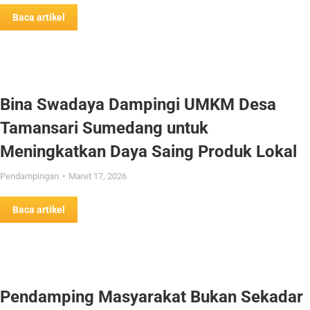
Baca artikel
Bina Swadaya Dampingi UMKM Desa
Tamansari Sumedang untuk
Meningkatkan Daya Saing Produk Lokal
Pendampingan
Maret 17, 2026
Baca artikel
Pendamping Masyarakat Bukan Sekadar