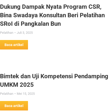
Dukung Dampak Nyata Program CSR,
Bina Swadaya Konsultan Beri Pelatihan
SRoI di Pangkalan Bun
Pelatihan
Juli 3, 2025
Baca artikel
Bimtek dan Uji Kompetensi Pendamping
UMKM 2025
Pelatihan
Mei 15, 2025
Baca artikel