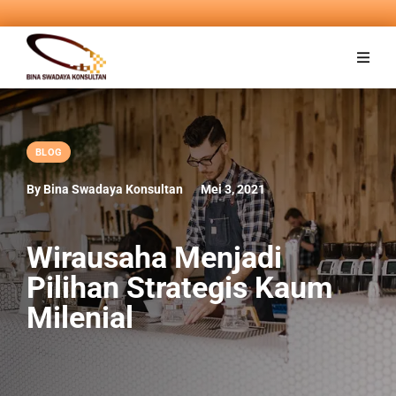
BLOG
By Bina Swadaya Konsultan
Mei 3, 2021
Wirausaha Menjadi
Pilihan Strategis Kaum
Milenial