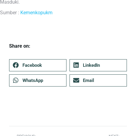
Masduki.
Sumber :
Kemenkopukm
Share on:
Facebook
LinkedIn
WhatsApp
Email