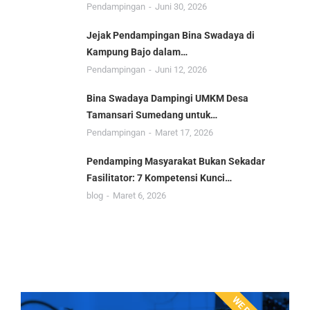
Pendampingan
Juni 30, 2026
Jejak Pendampingan Bina Swadaya di
Kampung Bajo dalam…
Pendampingan
Juni 12, 2026
Bina Swadaya Dampingi UMKM Desa
Tamansari Sumedang untuk…
Pendampingan
Maret 17, 2026
Pendamping Masyarakat Bukan Sekadar
Fasilitator: 7 Kompetensi Kunci…
blog
Maret 6, 2026