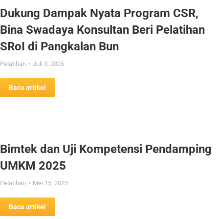
Dukung Dampak Nyata Program CSR,
Bina Swadaya Konsultan Beri Pelatihan
SRoI di Pangkalan Bun
Pelatihan
Juli 3, 2025
Baca artikel
Bimtek dan Uji Kompetensi Pendamping
UMKM 2025
Pelatihan
Mei 15, 2025
Baca artikel