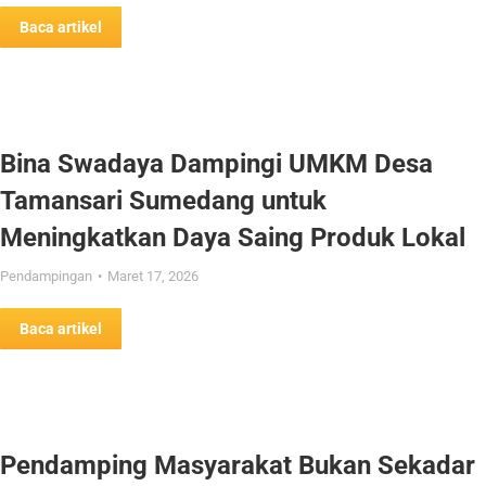
Baca artikel
Bina Swadaya Dampingi UMKM Desa
Tamansari Sumedang untuk
Meningkatkan Daya Saing Produk Lokal
Pendampingan
Maret 17, 2026
Baca artikel
Pendamping Masyarakat Bukan Sekadar