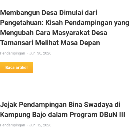
Membangun Desa Dimulai dari
Pengetahuan: Kisah Pendampingan yang
Mengubah Cara Masyarakat Desa
Tamansari Melihat Masa Depan
Pendampingan
Juni 30, 2026
Baca artikel
Jejak Pendampingan Bina Swadaya di
Kampung Bajo dalam Program DBuN III
Pendampingan
Juni 12, 2026