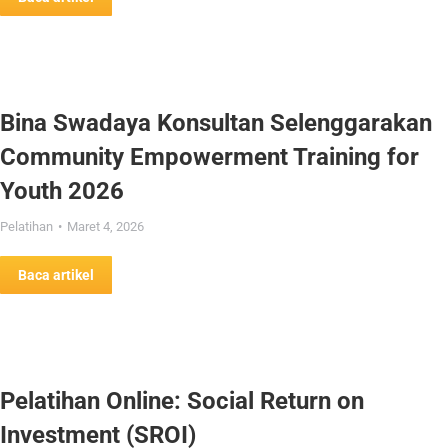
Bina Swadaya Konsultan Selenggarakan
Community Empowerment Training for
Youth 2026
Pelatihan
Maret 4, 2026
Baca artikel
Pelatihan Online: Social Return on
Investment (SROI)