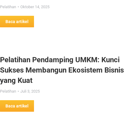
Pelatihan
Oktober 14, 2025
Baca artikel
Pelatihan Pendamping UMKM: Kunci
Sukses Membangun Ekosistem Bisnis
yang Kuat
Pelatihan
Juli 3, 2025
Baca artikel