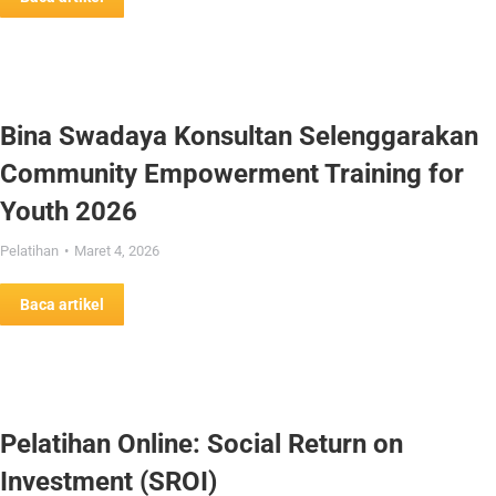
Bina Swadaya Konsultan Selenggarakan
Community Empowerment Training for
Youth 2026
Pelatihan
Maret 4, 2026
Baca artikel
Pelatihan Online: Social Return on
Investment (SROI)