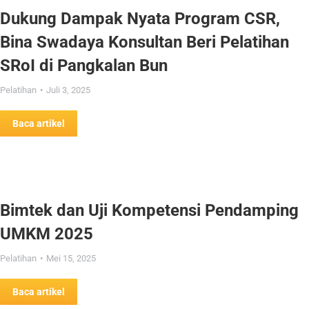
Dukung Dampak Nyata Program CSR,
Bina Swadaya Konsultan Beri Pelatihan
SRoI di Pangkalan Bun
Pelatihan
Juli 3, 2025
Baca artikel
Bimtek dan Uji Kompetensi Pendamping
UMKM 2025
Pelatihan
Mei 15, 2025
Baca artikel