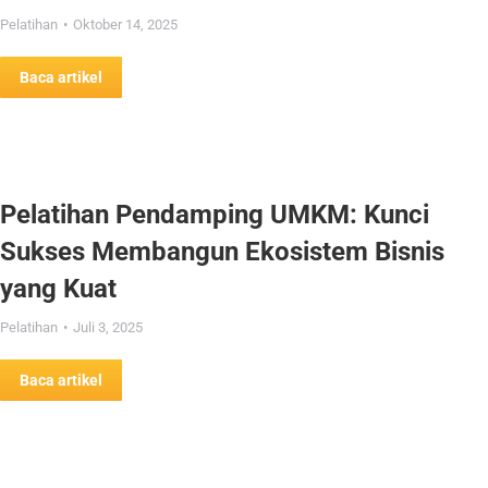
Pelatihan
Oktober 14, 2025
Baca artikel
Pelatihan Pendamping UMKM: Kunci
Sukses Membangun Ekosistem Bisnis
yang Kuat
Pelatihan
Juli 3, 2025
Baca artikel