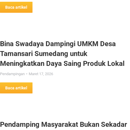
Baca artikel
Bina Swadaya Dampingi UMKM Desa
Tamansari Sumedang untuk
Meningkatkan Daya Saing Produk Lokal
Pendampingan
Maret 17, 2026
Baca artikel
Pendamping Masyarakat Bukan Sekadar