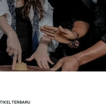
TIKEL TERBARU