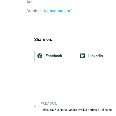
Arie.
Sumber :
Kemenparekraf
Share on:
Facebook
LinkedIn
PREVIOUS:
Pelaku UMKM Harus Masuk Produk Berbasis Teknologi