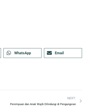
WhatsApp
Email
NEXT:
Perempuan dan Anak Wajib Dilindungi di Pengungsian