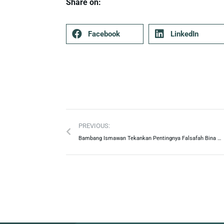
Share on:
Facebook
LinkedIn
PREVIOUS:
Bambang Ismawan Tekankan Pentingnya Falsafah Bina Swadaya