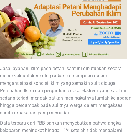
Jasa layanan iklim pada petani saat ini dibutuhkan secara
mendesak untuk meningkatkan kemampuan dalam
mengantisipasi kondisi iklim yang semakin sulit diduga.
Perubahan Iklim dan pergantian cuaca ekstrem yang saat ini
sedang terjadi mengakibatkan meningkatnya jumlah kelaparan
hingga berdampak pada sulitnya warga dalam mengakses
sumber makanan yang memadai.
Data terbaru dari PBB bahkan menyebutkan bahwa angka
kelaparan meningkat hingga 11% setelah tidak mengalami