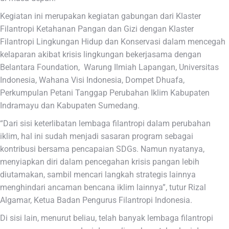
Kegiatan ini merupakan kegiatan gabungan dari Klaster
Filantropi Ketahanan Pangan dan Gizi dengan Klaster
Filantropi Lingkungan Hidup dan Konservasi dalam mencegah
kelaparan akibat krisis lingkungan bekerjasama dengan
Belantara Foundation, Warung Ilmiah Lapangan, Universitas
Indonesia, Wahana Visi Indonesia, Dompet Dhuafa,
Perkumpulan Petani Tanggap Perubahan Iklim Kabupaten
Indramayu dan Kabupaten Sumedang.
“Dari sisi keterlibatan lembaga filantropi dalam perubahan
iklim, hal ini sudah menjadi sasaran program sebagai
kontribusi bersama pencapaian SDGs. Namun nyatanya,
menyiapkan diri dalam pencegahan krisis pangan lebih
diutamakan, sambil mencari langkah strategis lainnya
menghindari ancaman bencana iklim lainnya”, tutur Rizal
Algamar, Ketua Badan Pengurus Filantropi Indonesia.
Di sisi lain, menurut beliau, telah banyak lembaga filantropi