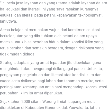
“Ini perlu jasa layanan dan yang utama adalah layanan dalam
hal edukasi dan literasi. Ini yang saya rasakan kurangnya
edukasi dan literasi pada petani, kebanyakan teknologinya”,
lanjutnya.
Arena belajar ini merupakan wujud dari komitmen edukasi
berkelanjutan yang dibutuhkan oleh petani dalam upaya
mereka untuk bisa bertahan hidup dalam kondisi iklim yang
terus berubah dan semakin beragam, dengan risikonya yang
tidak mudah diduga.
Strategi adaptasi yang amat tepat dan jitu diperlukan guna
menghindari atau mengurangi risiko gagal panen. Untuk itu,
pengayaan pengetahuan dan literasi atas kondisi iklim dan
cuaca serta risikonya bagi lahan dan tanaman mereka, serta
peningkatan kemampuan antisipasi menghadapi konsekuensi
perubahan iklim itu amat diperlukan.
Sejak tahun 2008 silam, Warung Ilmiah Lapangan mulai
dipraktekan di Kabupaten Gunungkidul, Yogyakarta, tahun