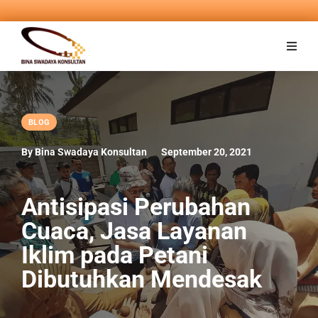
BLOG
By Bina Swadaya Konsultan
September 20, 2021
Antisipasi Perubahan
Cuaca, Jasa Layanan
Iklim pada Petani
Dibutuhkan Mendesak