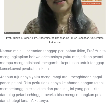
Prof. Yunita T. Winarto, Ph.D, koordinator Tim Warung Ilmiah Lapangan, Universitas
Indonesia
Namun melalui pertanian tanggap perubahan iklim, Prof Yunita
mengungkapkan bahwa orientasinya yaitu menjadikan petani
mampu mengantisipasi, mengambil keputusan untuk tanggap
konsekuensi perubahan iklim.
Adapun tujuannya yaitu mengurangi atau menghindari gagal
panen petani, “kita perlu tidak hanya ketahanan pangan tetapi
mempertangguh ekosistem dan produksi, ini yang perlu kita
damping petani sehingga mereka bisa mengembangkan pola
dan strategi tanam”, katanya.