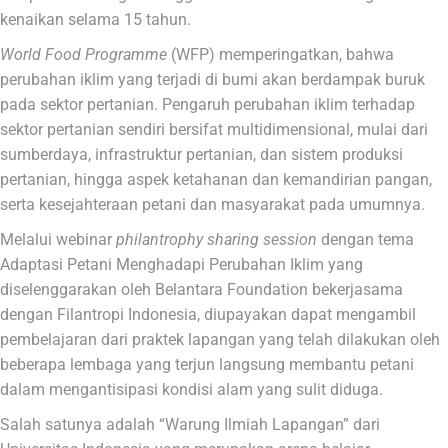
kenaikan selama 15 tahun.
World Food Programme
(WFP) memperingatkan, bahwa
perubahan iklim yang terjadi di bumi akan berdampak buruk
pada sektor pertanian. Pengaruh perubahan iklim terhadap
sektor pertanian sendiri bersifat multidimensional, mulai dari
sumberdaya, infrastruktur pertanian, dan sistem produksi
pertanian, hingga aspek ketahanan dan kemandirian pangan,
serta kesejahteraan petani dan masyarakat pada umumnya.
Melalui webinar
philantrophy sharing session
dengan tema
Adaptasi Petani Menghadapi Perubahan Iklim yang
diselenggarakan oleh Belantara Foundation bekerjasama
dengan Filantropi Indonesia, diupayakan dapat mengambil
pembelajaran dari praktek lapangan yang telah dilakukan oleh
beberapa lembaga yang terjun langsung membantu petani
dalam mengantisipasi kondisi alam yang sulit diduga.
Salah satunya adalah “Warung Ilmiah Lapangan” dari