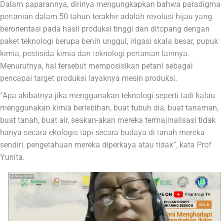
Dalam paparannya, dirinya mengungkapkan bahwa paradigma
pertanian dalam 50 tahun terakhir adalah revolusi hijau yang
berorientasi pada hasil produksi tinggi dan ditopang dengan
paket teknologi berupa benih unggul, irigasi skala besar, pupuk
kimia, pestisida kimia dan teknologi pertanian lainnya.
Menurutnya, hal tersebut memposisikan petani sebagai
pencapai target produksi layaknya mesin produksi.
“Apa akibatnya jika menggunakan teknologi seperti tadi kalau
menggunakan kimia berlebihan, buat tubuh dia, buat tanaman,
buat tanah, buat air, seakan-akan mereka termajinalisasi tidak
hanya secara ekologis tapi secara budaya di tanah mereka
sendiri, pengetahuan mereka diperkaya atau tidak”, kata Prof
Yunita.