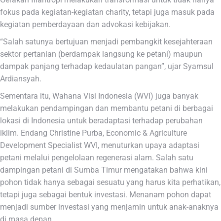
fokus pada kegiatan-kegiatan charity, tetapi juga masuk pada
kegiatan pemberdayaan dan advokasi kebijakan.
“Salah satunya bertujuan menjadi pembangkit kesejahteraan
sektor pertanian (berdampak langsung ke petani) maupun
dampak panjang terhadap kedaulatan pangan”, ujar Syamsul
Ardiansyah.
Sementara itu, Wahana Visi Indonesia (WVI) juga banyak
melakukan pendampingan dan membantu petani di berbagai
lokasi di Indonesia untuk beradaptasi terhadap perubahan
iklim. Endang Christine Purba, Economic & Agriculture
Development Specialist WVI, menuturkan upaya adaptasi
petani melalui pengelolaan regenerasi alam. Salah satu
dampingan petani di Sumba Timur mengatakan bahwa kini
pohon tidak hanya sebagai sesuatu yang harus kita perhatikan,
tetapi juga sebagai bentuk investasi. Menanam pohon dapat
menjadi sumber investasi yang menjamin untuk anak-anaknya
di masa depan.