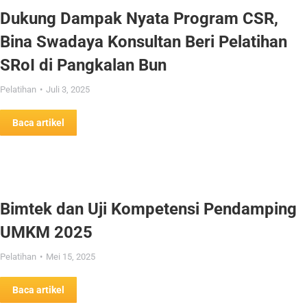
Dukung Dampak Nyata Program CSR,
Bina Swadaya Konsultan Beri Pelatihan
SRoI di Pangkalan Bun
Pelatihan
Juli 3, 2025
Baca artikel
Bimtek dan Uji Kompetensi Pendamping
UMKM 2025
Pelatihan
Mei 15, 2025
Baca artikel