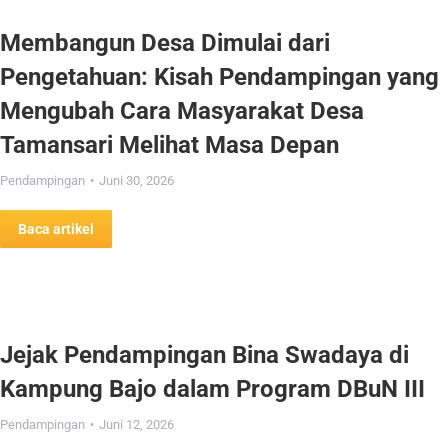
Membangun Desa Dimulai dari
Pengetahuan: Kisah Pendampingan yang
Mengubah Cara Masyarakat Desa
Tamansari Melihat Masa Depan
Pendampingan
Juni 30, 2026
Baca artikel
Jejak Pendampingan Bina Swadaya di
Kampung Bajo dalam Program DBuN III
Pendampingan
Juni 12, 2026