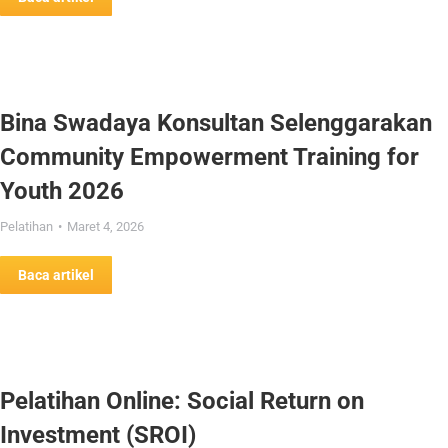
Bina Swadaya Konsultan Selenggarakan
Community Empowerment Training for
Youth 2026
Pelatihan
Maret 4, 2026
Baca artikel
Pelatihan Online: Social Return on
Investment (SROI)