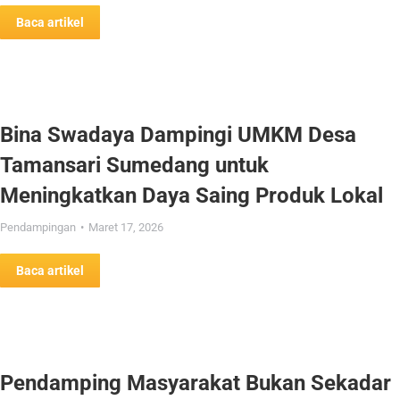
Baca artikel
Bina Swadaya Dampingi UMKM Desa
Tamansari Sumedang untuk
Meningkatkan Daya Saing Produk Lokal
Pendampingan
Maret 17, 2026
Baca artikel
Pendamping Masyarakat Bukan Sekadar