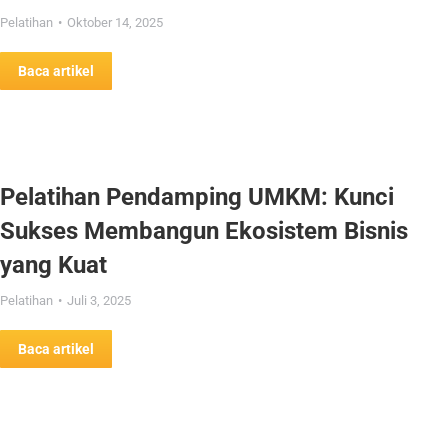
Pelatihan
Oktober 14, 2025
Baca artikel
Pelatihan Pendamping UMKM: Kunci
Sukses Membangun Ekosistem Bisnis
yang Kuat
Pelatihan
Juli 3, 2025
Baca artikel