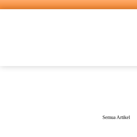
Semua Artikel