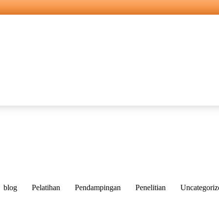
blog
Pelatihan
Pendampingan
Penelitian
Uncategoriz