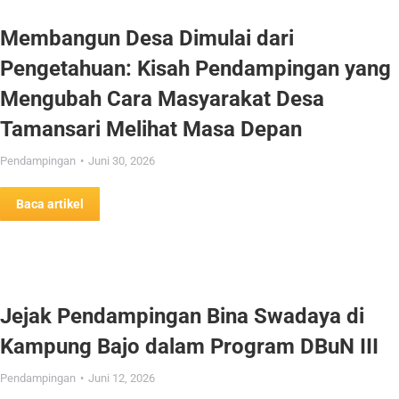
Membangun Desa Dimulai dari
Pengetahuan: Kisah Pendampingan yang
Mengubah Cara Masyarakat Desa
Tamansari Melihat Masa Depan
Pendampingan
Juni 30, 2026
Baca artikel
Jejak Pendampingan Bina Swadaya di
Kampung Bajo dalam Program DBuN III
Pendampingan
Juni 12, 2026