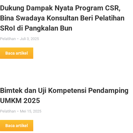
Dukung Dampak Nyata Program CSR,
Bina Swadaya Konsultan Beri Pelatihan
SRoI di Pangkalan Bun
Pelatihan
Juli 3, 2025
Baca artikel
Bimtek dan Uji Kompetensi Pendamping
UMKM 2025
Pelatihan
Mei 15, 2025
Baca artikel