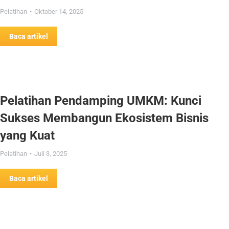
Pelatihan
Oktober 14, 2025
Baca artikel
Pelatihan Pendamping UMKM: Kunci
Sukses Membangun Ekosistem Bisnis
yang Kuat
Pelatihan
Juli 3, 2025
Baca artikel