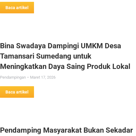
Baca artikel
Bina Swadaya Dampingi UMKM Desa
Tamansari Sumedang untuk
Meningkatkan Daya Saing Produk Lokal
Pendampingan
Maret 17, 2026
Baca artikel
Pendamping Masyarakat Bukan Sekadar