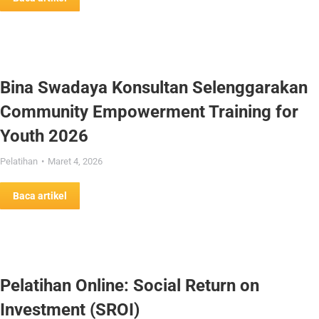
Bina Swadaya Konsultan Selenggarakan
Community Empowerment Training for
Youth 2026
Pelatihan
Maret 4, 2026
Baca artikel
Pelatihan Online: Social Return on
Investment (SROI)