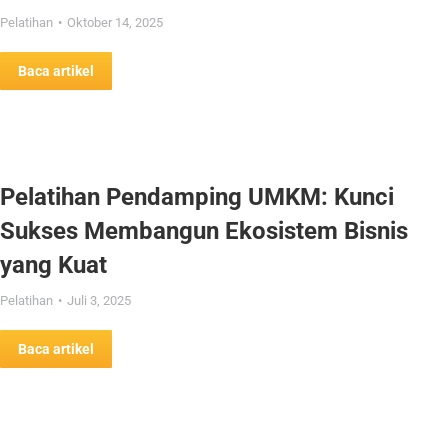
Pelatihan
Oktober 14, 2025
Baca artikel
Pelatihan Pendamping UMKM: Kunci
Sukses Membangun Ekosistem Bisnis
yang Kuat
Pelatihan
Juli 3, 2025
Baca artikel