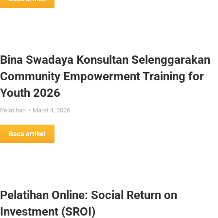
Bina Swadaya Konsultan Selenggarakan
Community Empowerment Training for
Youth 2026
Pelatihan
Maret 4, 2026
Baca artikel
Pelatihan Online: Social Return on
Investment (SROI)