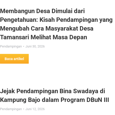
Membangun Desa Dimulai dari
Pengetahuan: Kisah Pendampingan yang
Mengubah Cara Masyarakat Desa
Tamansari Melihat Masa Depan
Pendampingan
Juni 30, 2026
Baca artikel
Jejak Pendampingan Bina Swadaya di
Kampung Bajo dalam Program DBuN III
Pendampingan
Juni 12, 2026