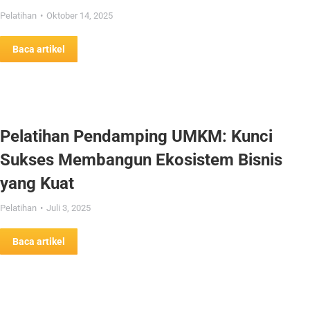
Pelatihan
Oktober 14, 2025
Baca artikel
Pelatihan Pendamping UMKM: Kunci
Sukses Membangun Ekosistem Bisnis
yang Kuat
Pelatihan
Juli 3, 2025
Baca artikel