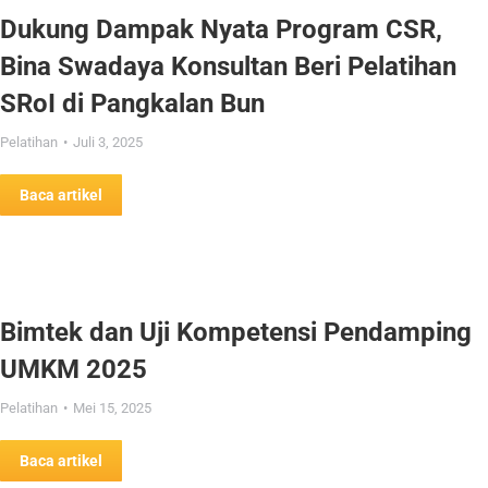
Dukung Dampak Nyata Program CSR,
Bina Swadaya Konsultan Beri Pelatihan
SRoI di Pangkalan Bun
Pelatihan
Juli 3, 2025
Baca artikel
Bimtek dan Uji Kompetensi Pendamping
UMKM 2025
Pelatihan
Mei 15, 2025
Baca artikel