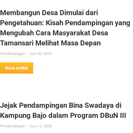
Membangun Desa Dimulai dari
Pengetahuan: Kisah Pendampingan yang
Mengubah Cara Masyarakat Desa
Tamansari Melihat Masa Depan
Pendampingan
Juni 30, 2026
Baca artikel
Jejak Pendampingan Bina Swadaya di
Kampung Bajo dalam Program DBuN III
Pendampingan
Juni 12, 2026