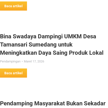
Baca artikel
Bina Swadaya Dampingi UMKM Desa
Tamansari Sumedang untuk
Meningkatkan Daya Saing Produk Lokal
Pendampingan
Maret 17, 2026
Baca artikel
Pendamping Masyarakat Bukan Sekadar