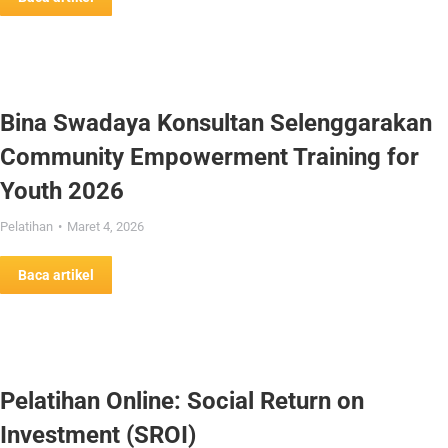
Bina Swadaya Konsultan Selenggarakan
Community Empowerment Training for
Youth 2026
Pelatihan
Maret 4, 2026
Baca artikel
Pelatihan Online: Social Return on
Investment (SROI)