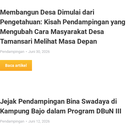
Membangun Desa Dimulai dari
Pengetahuan: Kisah Pendampingan yang
Mengubah Cara Masyarakat Desa
Tamansari Melihat Masa Depan
Pendampingan
Juni 30, 2026
Baca artikel
Jejak Pendampingan Bina Swadaya di
Kampung Bajo dalam Program DBuN III
Pendampingan
Juni 12, 2026