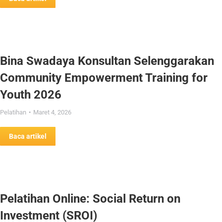
Bina Swadaya Konsultan Selenggarakan
Community Empowerment Training for
Youth 2026
Pelatihan
Maret 4, 2026
Baca artikel
Pelatihan Online: Social Return on
Investment (SROI)