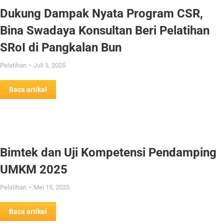
Dukung Dampak Nyata Program CSR,
Bina Swadaya Konsultan Beri Pelatihan
SRoI di Pangkalan Bun
Pelatihan
Juli 3, 2025
Baca artikel
Bimtek dan Uji Kompetensi Pendamping
UMKM 2025
Pelatihan
Mei 15, 2025
Baca artikel