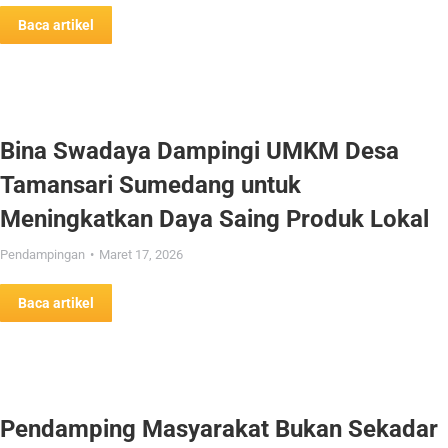
Baca artikel
Bina Swadaya Dampingi UMKM Desa
Tamansari Sumedang untuk
Meningkatkan Daya Saing Produk Lokal
Pendampingan
Maret 17, 2026
Baca artikel
Pendamping Masyarakat Bukan Sekadar