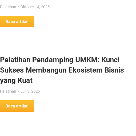
Pelatihan
Oktober 14, 2025
Baca artikel
Pelatihan Pendamping UMKM: Kunci
Sukses Membangun Ekosistem Bisnis
yang Kuat
Pelatihan
Juli 3, 2025
Baca artikel