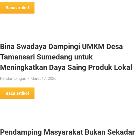
Baca artikel
Bina Swadaya Dampingi UMKM Desa
Tamansari Sumedang untuk
Meningkatkan Daya Saing Produk Lokal
Pendampingan
Maret 17, 2026
Baca artikel
Pendamping Masyarakat Bukan Sekadar