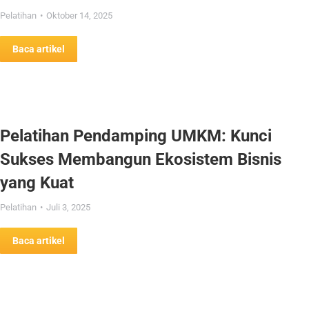
Pelatihan
Oktober 14, 2025
Baca artikel
Pelatihan Pendamping UMKM: Kunci
Sukses Membangun Ekosistem Bisnis
yang Kuat
Pelatihan
Juli 3, 2025
Baca artikel