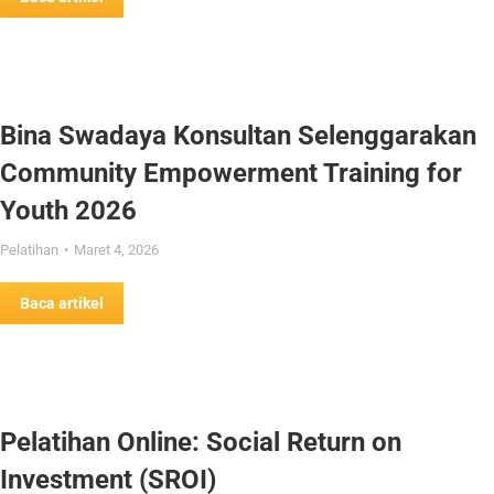
Bina Swadaya Konsultan Selenggarakan
Community Empowerment Training for
Youth 2026
Pelatihan
Maret 4, 2026
Baca artikel
Pelatihan Online: Social Return on
Investment (SROI)