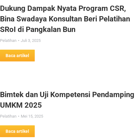
Dukung Dampak Nyata Program CSR,
Bina Swadaya Konsultan Beri Pelatihan
SRoI di Pangkalan Bun
Pelatihan
Juli 3, 2025
Baca artikel
Bimtek dan Uji Kompetensi Pendamping
UMKM 2025
Pelatihan
Mei 15, 2025
Baca artikel