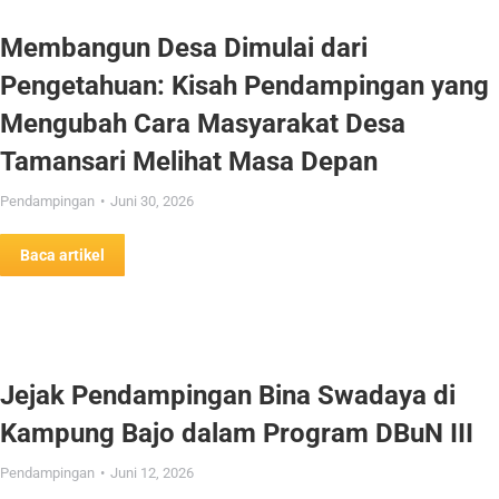
Membangun Desa Dimulai dari
Pengetahuan: Kisah Pendampingan yang
Mengubah Cara Masyarakat Desa
Tamansari Melihat Masa Depan
Pendampingan
Juni 30, 2026
Baca artikel
Jejak Pendampingan Bina Swadaya di
Kampung Bajo dalam Program DBuN III
Pendampingan
Juni 12, 2026