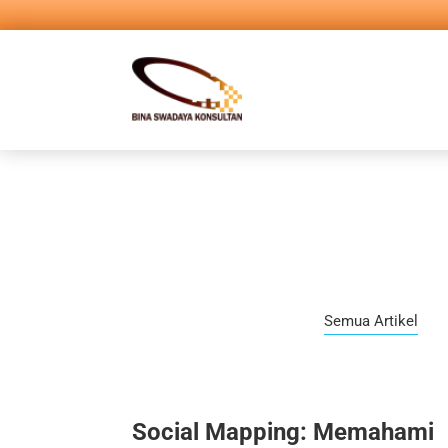
Semua Artikel
Social Mapping: Memahami