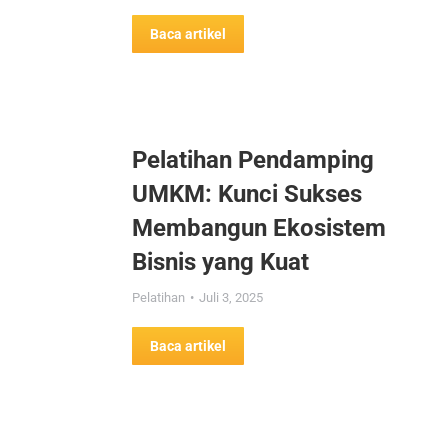
Baca artikel
Pelatihan Pendamping
UMKM: Kunci Sukses
Membangun Ekosistem
Bisnis yang Kuat
Pelatihan
Juli 3, 2025
Baca artikel