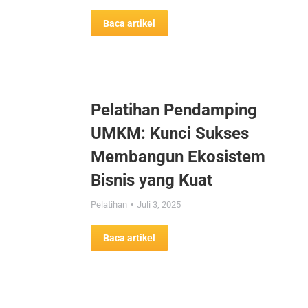
Baca artikel
Pelatihan Pendamping
UMKM: Kunci Sukses
Membangun Ekosistem
Bisnis yang Kuat
Pelatihan
Juli 3, 2025
Baca artikel