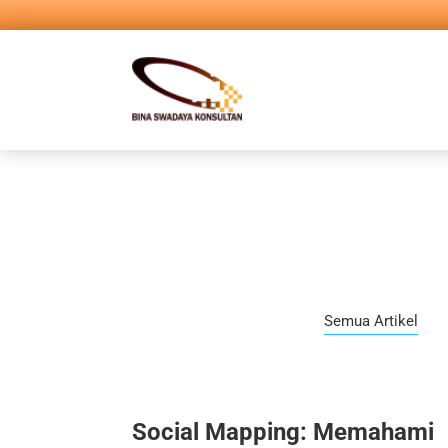
Semua Artikel
Social Mapping: Memahami