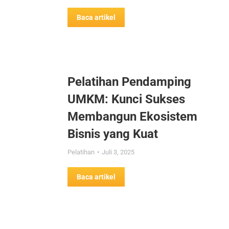
Baca artikel
Pelatihan Pendamping
UMKM: Kunci Sukses
Membangun Ekosistem
Bisnis yang Kuat
Pelatihan
Juli 3, 2025
Baca artikel