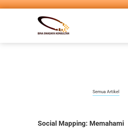
Semua Artikel
Social Mapping: Memahami