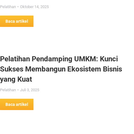
Pelatihan
Oktober 14, 2025
Baca artikel
Pelatihan Pendamping UMKM: Kunci
Sukses Membangun Ekosistem Bisnis
yang Kuat
Pelatihan
Juli 3, 2025
Baca artikel