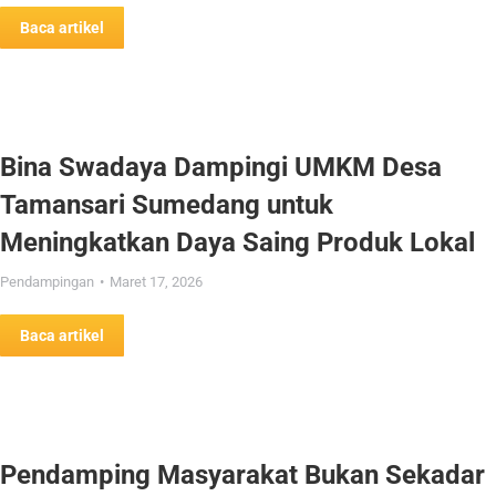
Baca artikel
Bina Swadaya Dampingi UMKM Desa
Tamansari Sumedang untuk
Meningkatkan Daya Saing Produk Lokal
Pendampingan
Maret 17, 2026
Baca artikel
Pendamping Masyarakat Bukan Sekadar