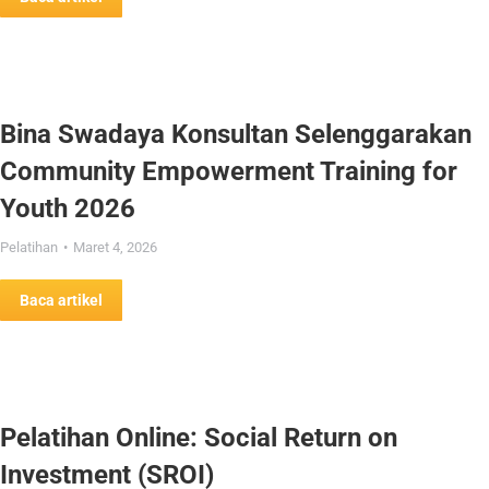
Bina Swadaya Konsultan Selenggarakan
Community Empowerment Training for
Youth 2026
Pelatihan
Maret 4, 2026
Baca artikel
Pelatihan Online: Social Return on
Investment (SROI)