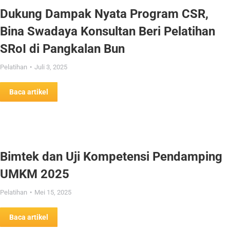
Dukung Dampak Nyata Program CSR,
Bina Swadaya Konsultan Beri Pelatihan
SRoI di Pangkalan Bun
Pelatihan
Juli 3, 2025
Baca artikel
Bimtek dan Uji Kompetensi Pendamping
UMKM 2025
Pelatihan
Mei 15, 2025
Baca artikel