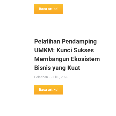
Baca artikel
Pelatihan Pendamping
UMKM: Kunci Sukses
Membangun Ekosistem
Bisnis yang Kuat
Pelatihan
Juli 3, 2025
Baca artikel