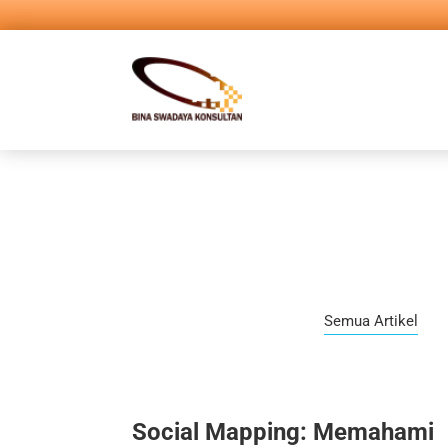
Semua Artikel
Social Mapping: Memahami