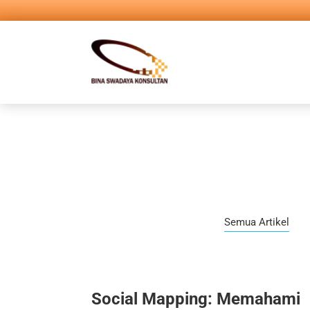
Semua Artikel
Social Mapping: Memahami