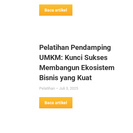
Baca artikel
Pelatihan Pendamping
UMKM: Kunci Sukses
Membangun Ekosistem
Bisnis yang Kuat
Pelatihan
Juli 3, 2025
Baca artikel