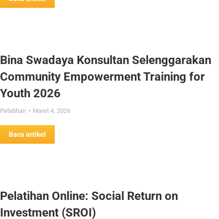
Bina Swadaya Konsultan Selenggarakan
Community Empowerment Training for
Youth 2026
Pelatihan
Maret 4, 2026
Baca artikel
Pelatihan Online: Social Return on
Investment (SROI)