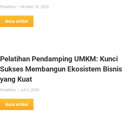
Pelatihan
Oktober 14, 2025
Baca artikel
Pelatihan Pendamping UMKM: Kunci
Sukses Membangun Ekosistem Bisnis
yang Kuat
Pelatihan
Juli 3, 2025
Baca artikel