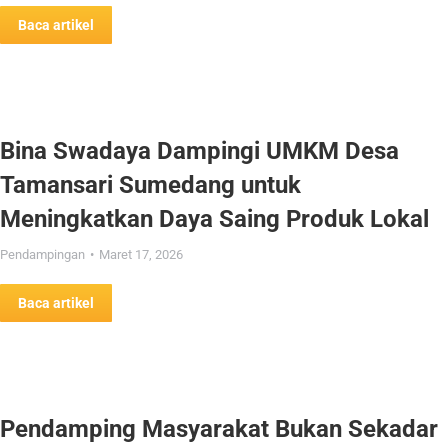
Baca artikel
Bina Swadaya Dampingi UMKM Desa
Tamansari Sumedang untuk
Meningkatkan Daya Saing Produk Lokal
Pendampingan
Maret 17, 2026
Baca artikel
Pendamping Masyarakat Bukan Sekadar