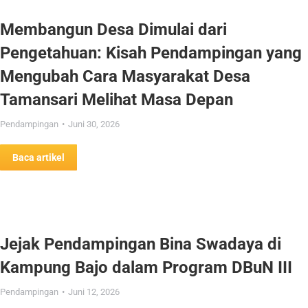
Membangun Desa Dimulai dari
Pengetahuan: Kisah Pendampingan yang
Mengubah Cara Masyarakat Desa
Tamansari Melihat Masa Depan
Pendampingan
Juni 30, 2026
Baca artikel
Jejak Pendampingan Bina Swadaya di
Kampung Bajo dalam Program DBuN III
Pendampingan
Juni 12, 2026