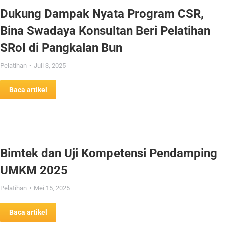
Dukung Dampak Nyata Program CSR,
Bina Swadaya Konsultan Beri Pelatihan
SRoI di Pangkalan Bun
Pelatihan
Juli 3, 2025
Baca artikel
Bimtek dan Uji Kompetensi Pendamping
UMKM 2025
Pelatihan
Mei 15, 2025
Baca artikel