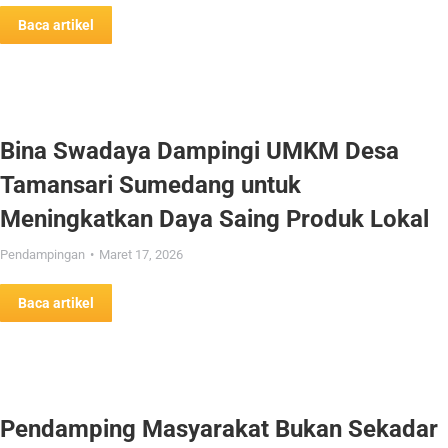
Baca artikel
Bina Swadaya Dampingi UMKM Desa
Tamansari Sumedang untuk
Meningkatkan Daya Saing Produk Lokal
Pendampingan
Maret 17, 2026
Baca artikel
Pendamping Masyarakat Bukan Sekadar