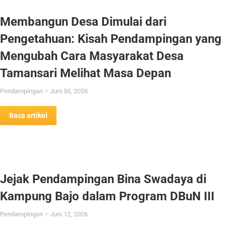
Membangun Desa Dimulai dari
Pengetahuan: Kisah Pendampingan yang
Mengubah Cara Masyarakat Desa
Tamansari Melihat Masa Depan
Pendampingan
Juni 30, 2026
Baca artikel
Jejak Pendampingan Bina Swadaya di
Kampung Bajo dalam Program DBuN III
Pendampingan
Juni 12, 2026