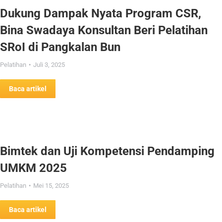
Dukung Dampak Nyata Program CSR,
Bina Swadaya Konsultan Beri Pelatihan
SRoI di Pangkalan Bun
Pelatihan
Juli 3, 2025
Baca artikel
Bimtek dan Uji Kompetensi Pendamping
UMKM 2025
Pelatihan
Mei 15, 2025
Baca artikel