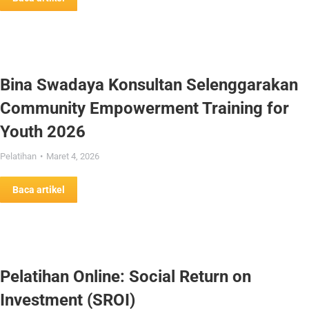
Bina Swadaya Konsultan Selenggarakan
Community Empowerment Training for
Youth 2026
Pelatihan
Maret 4, 2026
Baca artikel
Pelatihan Online: Social Return on
Investment (SROI)