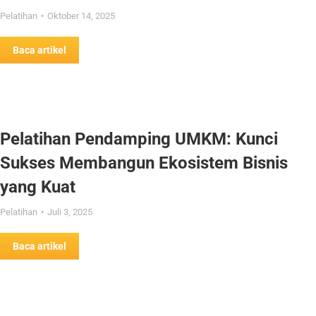
Pelatihan
Oktober 14, 2025
Baca artikel
Pelatihan Pendamping UMKM: Kunci
Sukses Membangun Ekosistem Bisnis
yang Kuat
Pelatihan
Juli 3, 2025
Baca artikel