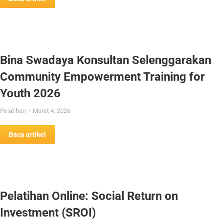
Bina Swadaya Konsultan Selenggarakan
Community Empowerment Training for
Youth 2026
Pelatihan
Maret 4, 2026
Baca artikel
Pelatihan Online: Social Return on
Investment (SROI)