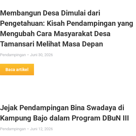
Membangun Desa Dimulai dari
Pengetahuan: Kisah Pendampingan yang
Mengubah Cara Masyarakat Desa
Tamansari Melihat Masa Depan
Pendampingan
Juni 30, 2026
Baca artikel
Jejak Pendampingan Bina Swadaya di
Kampung Bajo dalam Program DBuN III
Pendampingan
Juni 12, 2026