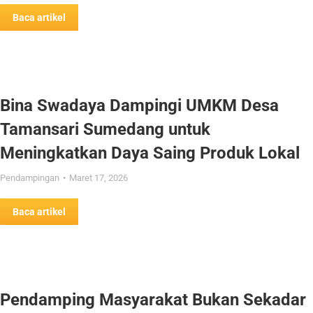
Baca artikel
Bina Swadaya Dampingi UMKM Desa
Tamansari Sumedang untuk
Meningkatkan Daya Saing Produk Lokal
Pendampingan
Maret 17, 2026
Baca artikel
Pendamping Masyarakat Bukan Sekadar