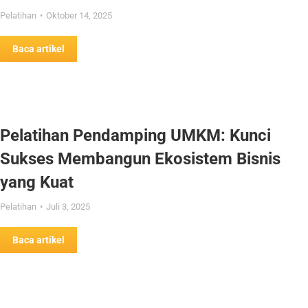
Pelatihan
Oktober 14, 2025
Baca artikel
Pelatihan Pendamping UMKM: Kunci
Sukses Membangun Ekosistem Bisnis
yang Kuat
Pelatihan
Juli 3, 2025
Baca artikel