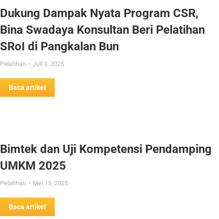
Dukung Dampak Nyata Program CSR,
Bina Swadaya Konsultan Beri Pelatihan
SRoI di Pangkalan Bun
Pelatihan
Juli 3, 2025
Baca artikel
Bimtek dan Uji Kompetensi Pendamping
UMKM 2025
Pelatihan
Mei 15, 2025
Baca artikel