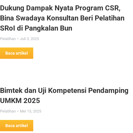
Dukung Dampak Nyata Program CSR,
Bina Swadaya Konsultan Beri Pelatihan
SRoI di Pangkalan Bun
Pelatihan
Juli 3, 2025
Baca artikel
Bimtek dan Uji Kompetensi Pendamping
UMKM 2025
Pelatihan
Mei 15, 2025
Baca artikel