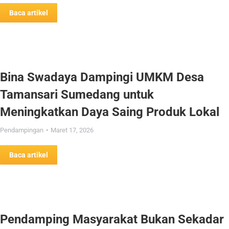
Baca artikel
Bina Swadaya Dampingi UMKM Desa
Tamansari Sumedang untuk
Meningkatkan Daya Saing Produk Lokal
Pendampingan
Maret 17, 2026
Baca artikel
Pendamping Masyarakat Bukan Sekadar