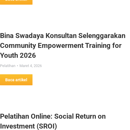
Bina Swadaya Konsultan Selenggarakan
Community Empowerment Training for
Youth 2026
Pelatihan
Maret 4, 2026
Baca artikel
Pelatihan Online: Social Return on
Investment (SROI)