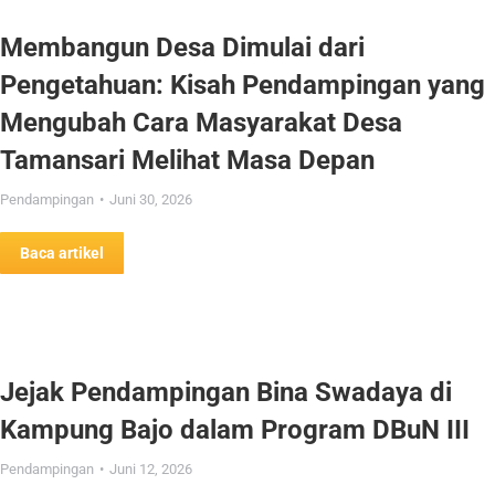
Membangun Desa Dimulai dari
Pengetahuan: Kisah Pendampingan yang
Mengubah Cara Masyarakat Desa
Tamansari Melihat Masa Depan
Pendampingan
Juni 30, 2026
Baca artikel
Jejak Pendampingan Bina Swadaya di
Kampung Bajo dalam Program DBuN III
Pendampingan
Juni 12, 2026