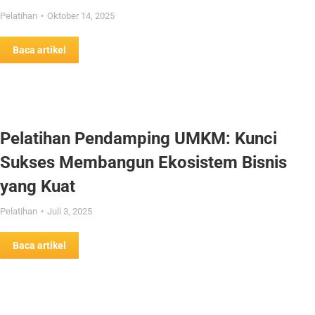
Pelatihan
Oktober 14, 2025
Baca artikel
Pelatihan Pendamping UMKM: Kunci
Sukses Membangun Ekosistem Bisnis
yang Kuat
Pelatihan
Juli 3, 2025
Baca artikel