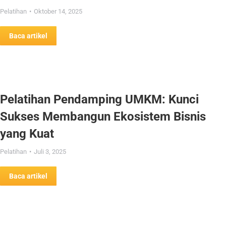
Pelatihan
Oktober 14, 2025
Baca artikel
Pelatihan Pendamping UMKM: Kunci
Sukses Membangun Ekosistem Bisnis
yang Kuat
Pelatihan
Juli 3, 2025
Baca artikel