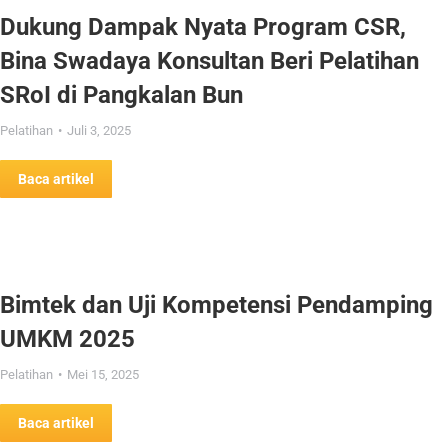
Dukung Dampak Nyata Program CSR,
Bina Swadaya Konsultan Beri Pelatihan
SRoI di Pangkalan Bun
Pelatihan
Juli 3, 2025
Baca artikel
Bimtek dan Uji Kompetensi Pendamping
UMKM 2025
Pelatihan
Mei 15, 2025
Baca artikel