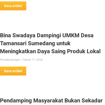
Baca artikel
Bina Swadaya Dampingi UMKM Desa
Tamansari Sumedang untuk
Meningkatkan Daya Saing Produk Lokal
Pendampingan
Maret 17, 2026
Baca artikel
Pendamping Masyarakat Bukan Sekadar