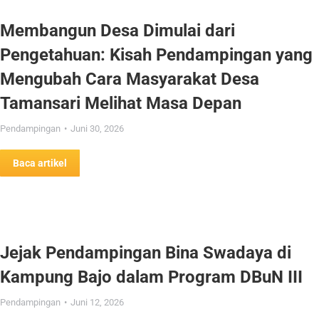
Membangun Desa Dimulai dari
Pengetahuan: Kisah Pendampingan yang
Mengubah Cara Masyarakat Desa
Tamansari Melihat Masa Depan
Pendampingan
Juni 30, 2026
Baca artikel
Jejak Pendampingan Bina Swadaya di
Kampung Bajo dalam Program DBuN III
Pendampingan
Juni 12, 2026