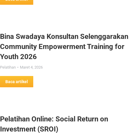
Bina Swadaya Konsultan Selenggarakan
Community Empowerment Training for
Youth 2026
Pelatihan
Maret 4, 2026
Baca artikel
Pelatihan Online: Social Return on
Investment (SROI)